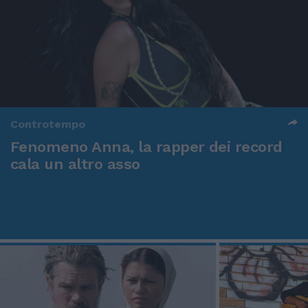
Controtempo
Fenomeno Anna, la rapper dei record
cala un altro asso