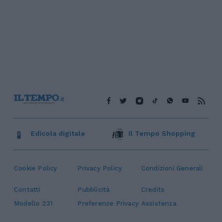
Edicola digitale
Il Tempo Shopping
Cookie Policy
Privacy Policy
Condizioni Generali
Contatti
Pubblicità
Credits
Modello 231
Preferenze Privacy
Assistenza