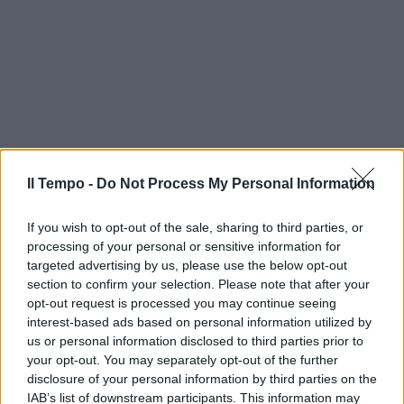
Il Tempo -
Do Not Process My Personal Information
If you wish to opt-out of the sale, sharing to third parties, or
processing of your personal or sensitive information for
targeted advertising by us, please use the below opt-out
section to confirm your selection. Please note that after your
opt-out request is processed you may continue seeing
interest-based ads based on personal information utilized by
us or personal information disclosed to third parties prior to
your opt-out. You may separately opt-out of the further
disclosure of your personal information by third parties on the
IAB’s list of downstream participants. This information may