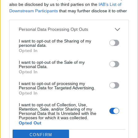
also be disclosed by us to third parties on the
IAB’s List of
Downstream Participants
that may further disclose it to other
third parties.
Personal Data Processing Opt Outs
I want to opt-out of the Sharing of my
personal data.
Opted In
I want to opt-out of the Sale of my
Personal Data.
Opted In
I want to opt-out of processing my
Personal Data for Targeted Advertising.
Opted In
I want to opt-out of Collection, Use,
Retention, Sale, and/or Sharing of my
Personal Data that Is Unrelated with the
Purposes for which it was collected.
Opted Out
CONFIRM