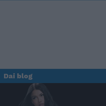
Dai blog