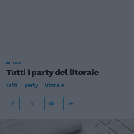
HOME
Tutti i party del litorale
tutti
party
litorale