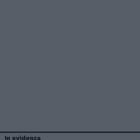
In evidenza