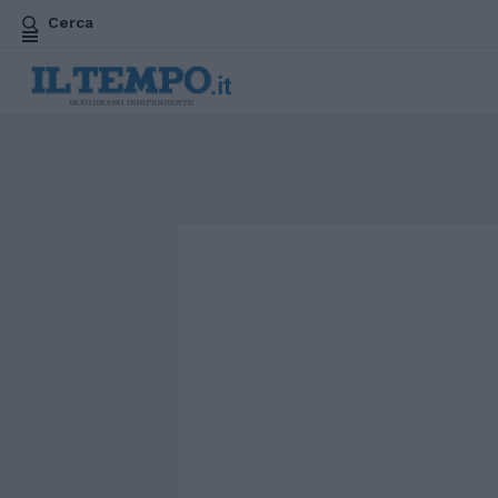
Cerca