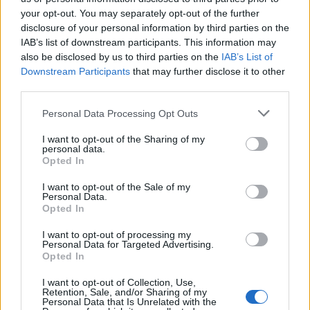
your opt-out. You may separately opt-out of the further
disclosure of your personal information by third parties on the
IAB’s list of downstream participants. This information may
also be disclosed by us to third parties on the
IAB’s List of
Downstream Participants
that may further disclose it to other
third parties.
Personal Data Processing Opt Outs
I want to opt-out of the Sharing of my
personal data.
Opted In
I want to opt-out of the Sale of my
Personal Data.
Opted In
I want to opt-out of processing my
Personal Data for Targeted Advertising.
Opted In
00:00
01:16
I want to opt-out of Collection, Use,
Retention, Sale, and/or Sharing of my
Personal Data that Is Unrelated with the