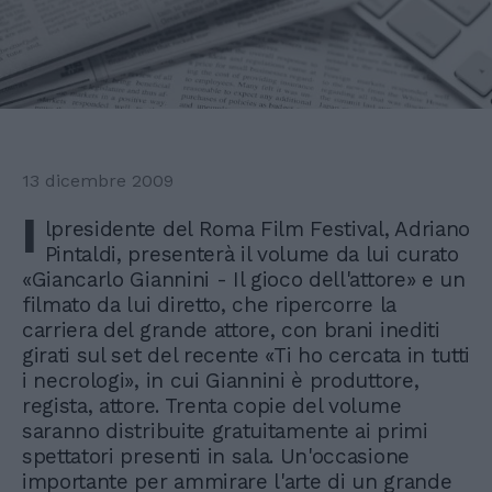
13 dicembre 2009
I
lpresidente del Roma Film Festival, Adriano
Pintaldi, presenterà il volume da lui curato
«Giancarlo Giannini - Il gioco dell'attore» e un
filmato da lui diretto, che ripercorre la
carriera del grande attore, con brani inediti
girati sul set del recente «Ti ho cercata in tutti
i necrologi», in cui Giannini è produttore,
regista, attore. Trenta copie del volume
saranno distribuite gratuitamente ai primi
spettatori presenti in sala. Un'occasione
importante per ammirare l'arte di un grande