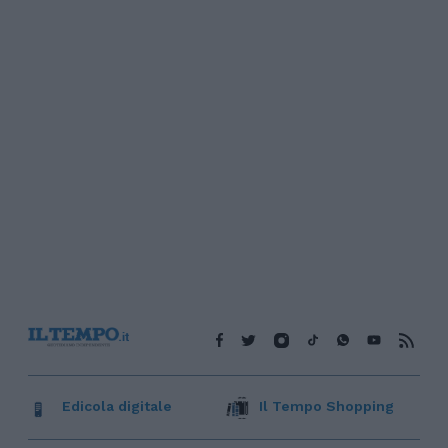
Edicola digitale
Il Tempo Shopping