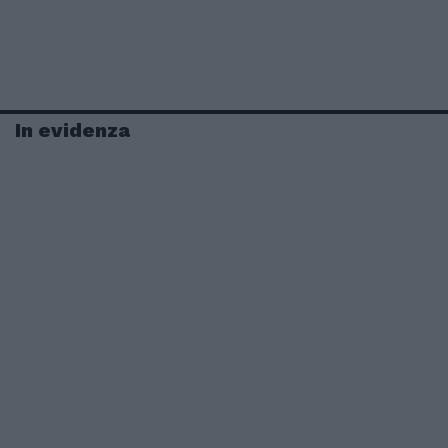
In evidenza