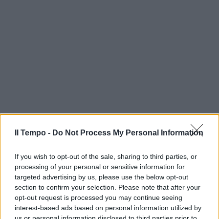
Il Tempo -
Do Not Process My Personal Information
If you wish to opt-out of the sale, sharing to third parties, or
processing of your personal or sensitive information for
targeted advertising by us, please use the below opt-out
section to confirm your selection. Please note that after your
opt-out request is processed you may continue seeing
interest-based ads based on personal information utilized by
us or personal information disclosed to third parties prior to