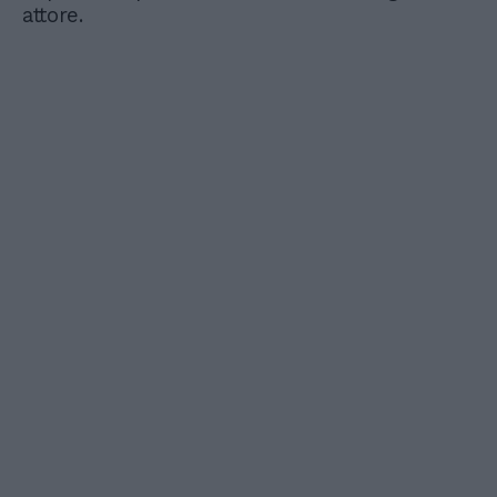
attore.