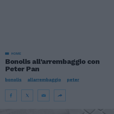
HOME
Bonolis all'arrembaggio con
Peter Pan
bonolis
allarrembaggio
peter