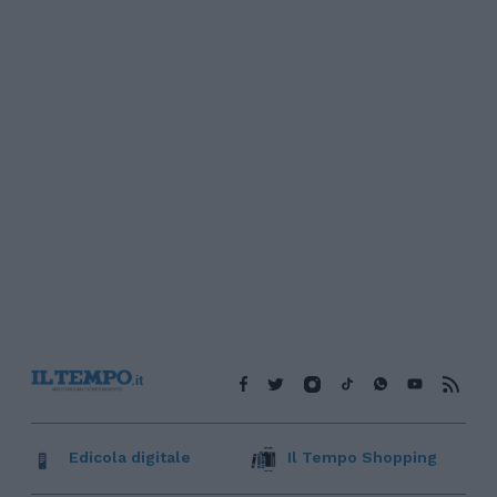
Edicola digitale
Il Tempo Shopping