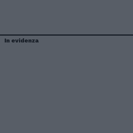
In evidenza