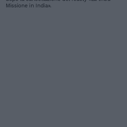
Missione in India».