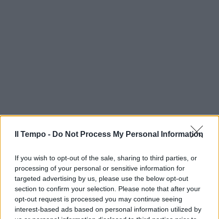
Il Tempo -
Do Not Process My Personal Information
If you wish to opt-out of the sale, sharing to third parties, or
processing of your personal or sensitive information for
targeted advertising by us, please use the below opt-out
section to confirm your selection. Please note that after your
opt-out request is processed you may continue seeing
interest-based ads based on personal information utilized by