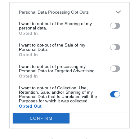
Personal Data Processing Opt Outs
I want to opt-out of the Sharing of my
personal data.
Opted In
I want to opt-out of the Sale of my
Personal Data.
Opted In
I want to opt-out of processing my
Personal Data for Targeted Advertising.
Opted In
I want to opt-out of Collection, Use,
Retention, Sale, and/or Sharing of my
Personal Data that Is Unrelated with the
Purposes for which it was collected.
Opted Out
CONFIRM