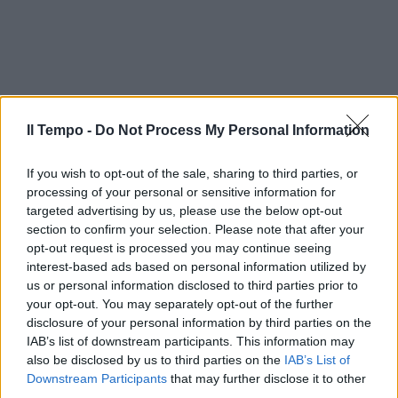
Il Tempo -
Do Not Process My Personal Information
If you wish to opt-out of the sale, sharing to third parties, or
processing of your personal or sensitive information for
targeted advertising by us, please use the below opt-out
section to confirm your selection. Please note that after your
opt-out request is processed you may continue seeing
interest-based ads based on personal information utilized by
us or personal information disclosed to third parties prior to
In evidenza
your opt-out. You may separately opt-out of the further
disclosure of your personal information by third parties on the
IAB’s list of downstream participants. This information may
also be disclosed by us to third parties on the
IAB’s List of
Downstream Participants
that may further disclose it to other
third parties.