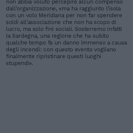
non abbia voluto percepire alcun compenso
dall'organizzazione, «ma ha raggiunto l'isola
con un volo Meridiana per non far spendere
soldi all'associazione che non ha scopo di
lucro, ma solo fini sociali. Sosterremo infatti
la Sardegna, una regione che ha subìto
qualche tempo fa un danno immenso a causa
degli incendi: con questo evento vogliano
finalmente ripristinare questi luoghi
stupendi».