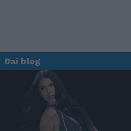
Dai blog