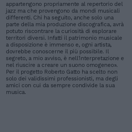
appartengono propriamente al repertorio del
jazz ma che provengono da mondi musicali
differenti. Chi ha seguito, anche solo una
parte della mia produzione discografica, avrà
potuto riscontrare la curiosità di esplorare
territori diversi. Infatti il patrimonio musicale
a disposizione è immenso e, ogni artista,
dovrebbe conoscerne il più possibile. Il
segreto, a mio avviso, è nell'interpretazione e
nel riuscire a creare un suono omogeneo».
Per il progetto Roberto Gatto ha scelto non
solo dei validissimi professionisti, ma degli
amici con cui da sempre condivide la sua
musica.