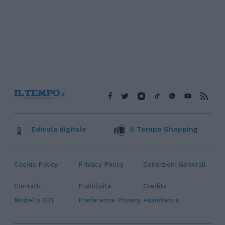
Edicola digitale
Il Tempo Shopping
Cookie Policy
Privacy Policy
Condizioni Generali
Contatti
Pubblicità
Credits
Modello 231
Preferenze Privacy
Assistenza