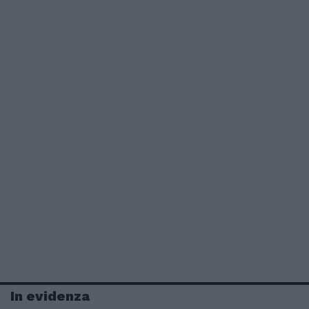
In evidenza