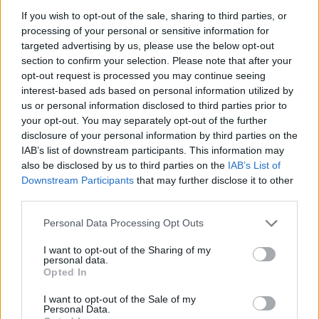
If you wish to opt-out of the sale, sharing to third parties, or
processing of your personal or sensitive information for
targeted advertising by us, please use the below opt-out
section to confirm your selection. Please note that after your
opt-out request is processed you may continue seeing
interest-based ads based on personal information utilized by
us or personal information disclosed to third parties prior to
your opt-out. You may separately opt-out of the further
disclosure of your personal information by third parties on the
IAB’s list of downstream participants. This information may
also be disclosed by us to third parties on the
IAB’s List of
Downstream Participants
that may further disclose it to other
third parties.
Personal Data Processing Opt Outs
I want to opt-out of the Sharing of my
personal data.
Opted In
I want to opt-out of the Sale of my
Personal Data.