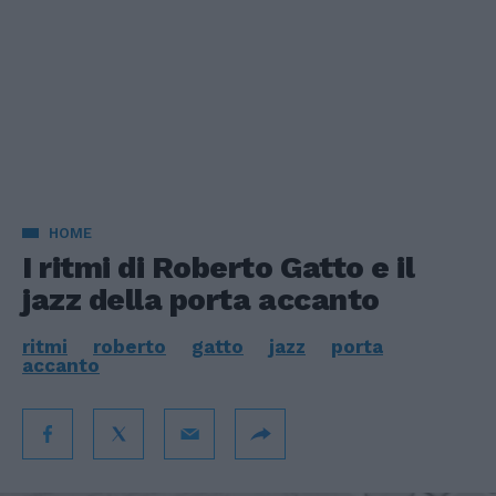
HOME
I ritmi di Roberto Gatto e il
jazz della porta accanto
ritmi
roberto
gatto
jazz
porta
accanto