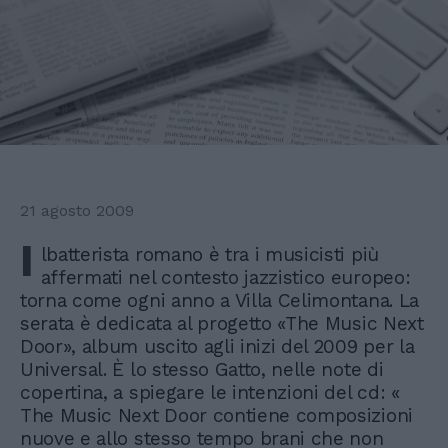
21 agosto 2009
I
lbatterista romano è tra i musicisti più
affermati nel contesto jazzistico europeo:
torna come ogni anno a Villa Celimontana. La
serata è dedicata al progetto «The Music Next
Door», album uscito agli inizi del 2009 per la
Universal. È lo stesso Gatto, nelle note di
copertina, a spiegare le intenzioni del cd: «
The Music Next Door contiene composizioni
nuove e allo stesso tempo brani che non