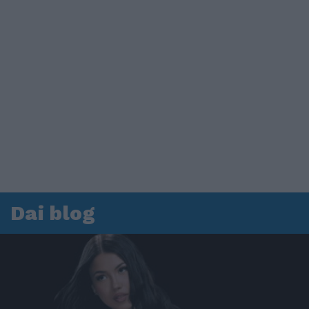
Dai blog