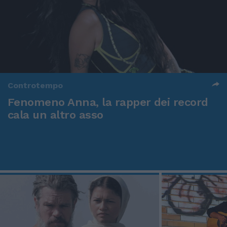
Controtempo
Fenomeno Anna, la rapper dei record
cala un altro asso