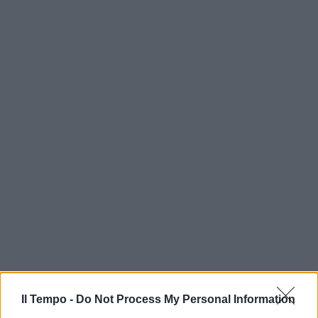
Il Tempo -
Do Not Process My Personal Information