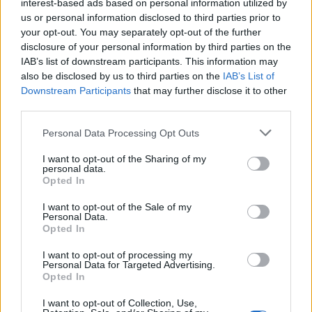
interest-based ads based on personal information utilized by
us or personal information disclosed to third parties prior to
your opt-out. You may separately opt-out of the further
disclosure of your personal information by third parties on the
IAB’s list of downstream participants. This information may
also be disclosed by us to third parties on the
IAB’s List of
Downstream Participants
that may further disclose it to other
third parties.
Personal Data Processing Opt Outs
I want to opt-out of the Sharing of my
personal data.
Opted In
I want to opt-out of the Sale of my
Personal Data.
Opted In
I want to opt-out of processing my
Personal Data for Targeted Advertising.
Opted In
I want to opt-out of Collection, Use,