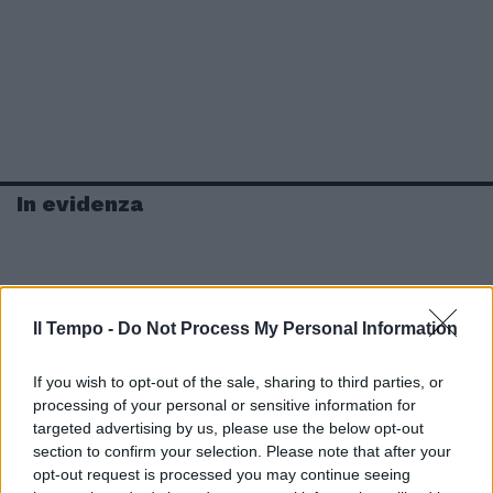
In evidenza
Il Tempo -
Do Not Process My Personal Information
If you wish to opt-out of the sale, sharing to third parties, or
processing of your personal or sensitive information for
targeted advertising by us, please use the below opt-out
section to confirm your selection. Please note that after your
opt-out request is processed you may continue seeing