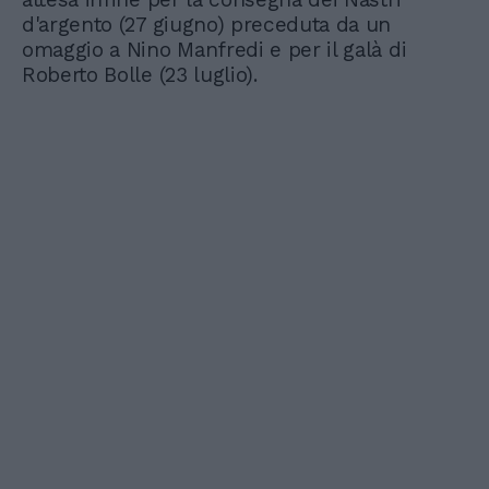
d'argento (27 giugno) preceduta da un
omaggio a Nino Manfredi e per il galà di
Roberto Bolle (23 luglio).