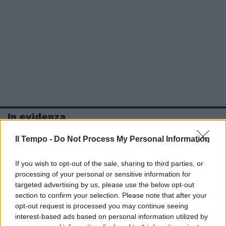
In evidenza
Il Tempo -
Do Not Process My Personal Information
If you wish to opt-out of the sale, sharing to third parties, or
processing of your personal or sensitive information for
targeted advertising by us, please use the below opt-out
section to confirm your selection. Please note that after your
opt-out request is processed you may continue seeing
interest-based ads based on personal information utilized by