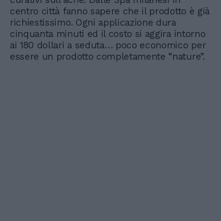
centro città fanno sapere che il prodotto è già
richiestissimo. Ogni applicazione dura
cinquanta minuti ed il costo si aggira intorno
ai 180 dollari a seduta… poco economico per
essere un prodotto completamente “nature”.