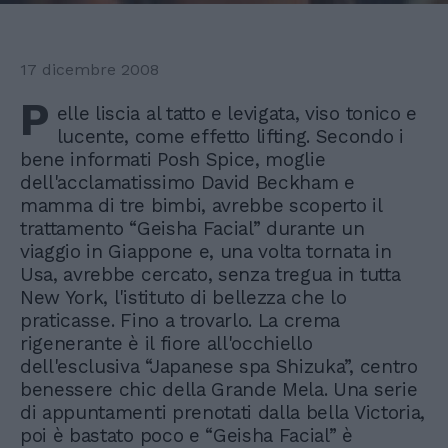
17 dicembre 2008
P
elle liscia al tatto e levigata, viso tonico e
lucente, come effetto lifting. Secondo i
bene informati Posh Spice, moglie
dell'acclamatissimo David Beckham e
mamma di tre bimbi, avrebbe scoperto il
trattamento “Geisha Facial” durante un
viaggio in Giappone e, una volta tornata in
Usa, avrebbe cercato, senza tregua in tutta
New York, l'istituto di bellezza che lo
praticasse. Fino a trovarlo. La crema
rigenerante è il fiore all'occhiello
dell'esclusiva “Japanese spa Shizuka”, centro
benessere chic della Grande Mela. Una serie
di appuntamenti prenotati dalla bella Victoria,
poi è bastato poco e “Geisha Facial” è