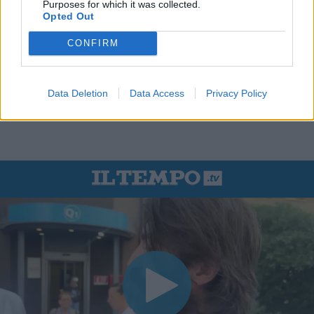
Purposes for which it was collected.
Opted Out
CONFIRM
Data Deletion
Data Access
Privacy Policy