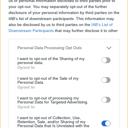
us or personal information disclosed to third parties prior to
your opt-out. You may separately opt-out of the further
disclosure of your personal information by third parties on the
IAB’s list of downstream participants. This information may
also be disclosed by us to third parties on the
IAB’s List of
Downstream Participants
that may further disclose it to other
third parties.
Personal Data Processing Opt Outs
I want to opt-out of the Sharing of my
personal data.
Opted In
I want to opt-out of the Sale of my
Personal Data.
Opted In
I want to opt-out of processing my
Personal Data for Targeted Advertising.
Opted In
I want to opt-out of Collection, Use,
Retention, Sale, and/or Sharing of my
Personal Data that Is Unrelated with the