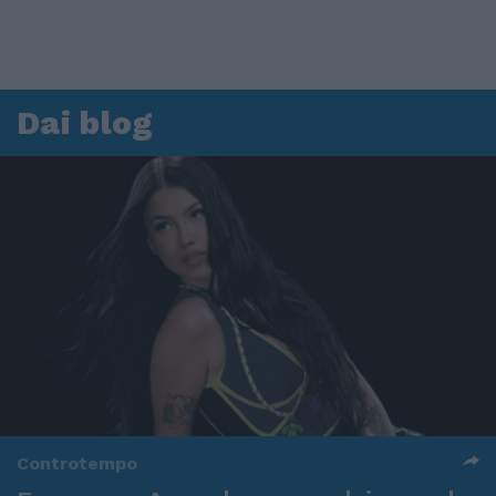
Dai blog
Controtempo