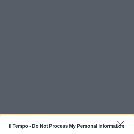
Il Tempo -
Do Not Process My Personal Information