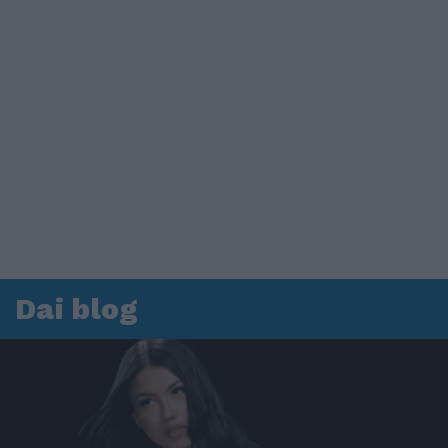
Dai blog