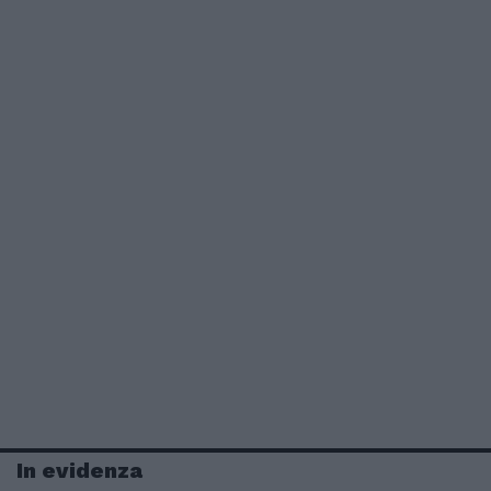
In evidenza