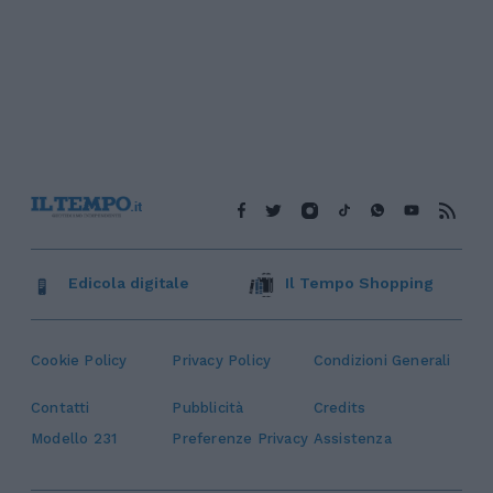
Edicola digitale
Il Tempo Shopping
Cookie Policy
Privacy Policy
Condizioni Generali
Contatti
Pubblicità
Credits
Modello 231
Preferenze Privacy
Assistenza