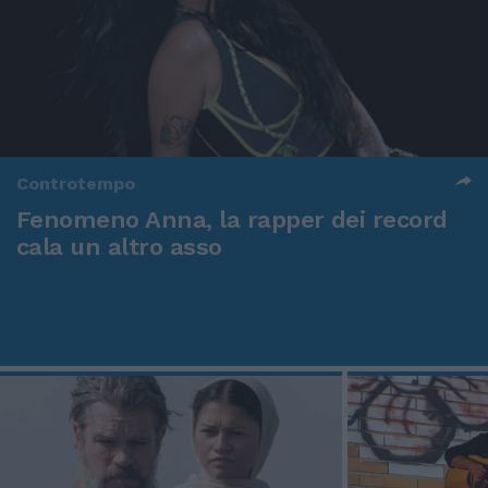
Controtempo
Fenomeno Anna, la rapper dei record
cala un altro asso