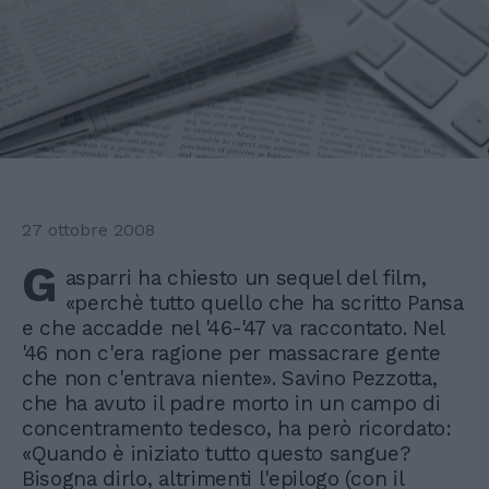
27 ottobre 2008
G
asparri ha chiesto un sequel del film,
«perchè tutto quello che ha scritto Pansa
e che accadde nel '46-'47 va raccontato. Nel
'46 non c'era ragione per massacrare gente
che non c'entrava niente». Savino Pezzotta,
che ha avuto il padre morto in un campo di
concentramento tedesco, ha però ricordato:
«Quando è iniziato tutto questo sangue?
Bisogna dirlo, altrimenti l'epilogo (con il