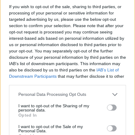
If you wish to opt-out of the sale, sharing to third parties, or
processing of your personal or sensitive information for
targeted advertising by us, please use the below opt-out
section to confirm your selection. Please note that after your
opt-out request is processed you may continue seeing
interest-based ads based on personal information utilized by
us or personal information disclosed to third parties prior to
your opt-out. You may separately opt-out of the further
disclosure of your personal information by third parties on the
IAB’s list of downstream participants. This information may
also be disclosed by us to third parties on the
IAB’s List of
Downstream Participants
that may further disclose it to other
third parties.
Personal Data Processing Opt Outs
I want to opt-out of the Sharing of my
personal data.
Opted In
I want to opt-out of the Sale of my
Personal Data.