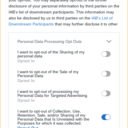
your opt-out. You may separately opt-out of the further
disclosure of your personal information by third parties on the
IAB’s list of downstream participants. This information may
also be disclosed by us to third parties on the
IAB’s List of
Downstream Participants
that may further disclose it to other
third parties.
Personal Data Processing Opt Outs
I want to opt-out of the Sharing of my
personal data.
Opted In
I want to opt-out of the Sale of my
Personal Data.
Opted In
I want to opt-out of processing my
Personal Data for Targeted Advertising.
Opted In
I want to opt-out of Collection, Use,
Retention, Sale, and/or Sharing of my
Personal Data that Is Unrelated with the
Purposes for which it was collected.