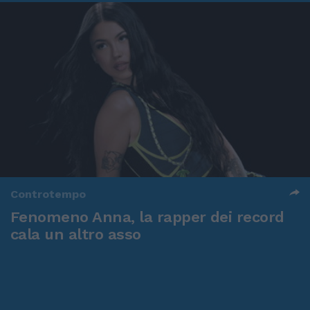
Controtempo
Fenomeno Anna, la rapper dei record
cala un altro asso