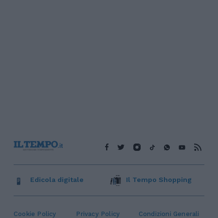
Edicola digitale
Il Tempo Shopping
Cookie Policy
Privacy Policy
Condizioni Generali