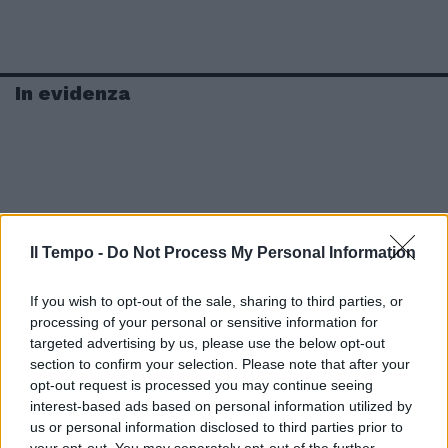
In evidenza
Il Tempo -
Do Not Process My Personal Information
If you wish to opt-out of the sale, sharing to third parties, or
processing of your personal or sensitive information for
targeted advertising by us, please use the below opt-out
section to confirm your selection. Please note that after your
opt-out request is processed you may continue seeing
interest-based ads based on personal information utilized by
us or personal information disclosed to third parties prior to