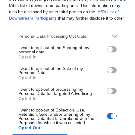
IAB’s list of downstream participants. This information may
also be disclosed by us to third parties on the
IAB’s List of
Downstream Participants
that may further disclose it to other
third parties.
Personal Data Processing Opt Outs
I want to opt-out of the Sharing of my
personal data.
Opted In
I want to opt-out of the Sale of my
Personal Data.
Opted In
I want to opt-out of processing my
Personal Data for Targeted Advertising.
Opted In
I want to opt-out of Collection, Use,
Retention, Sale, and/or Sharing of my
Personal Data that Is Unrelated with the
Purposes for which it was collected.
Opted Out