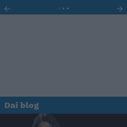
Dai blog