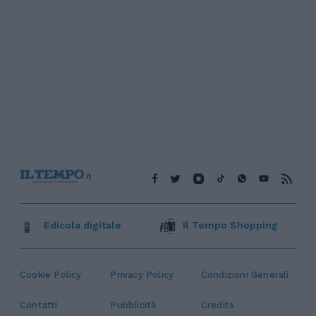
Edicola digitale
Il Tempo Shopping
Cookie Policy
Privacy Policy
Condizioni Generali
Contatti
Pubblicità
Credits