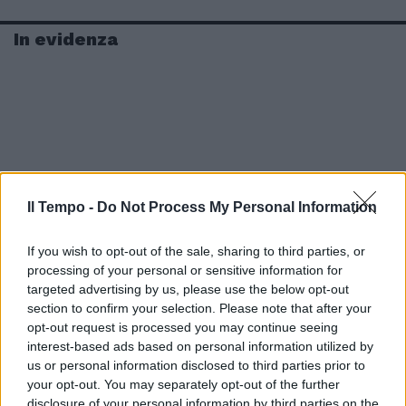
In evidenza
Il Tempo -
Do Not Process My Personal Information
If you wish to opt-out of the sale, sharing to third parties, or
processing of your personal or sensitive information for
targeted advertising by us, please use the below opt-out
section to confirm your selection. Please note that after your
opt-out request is processed you may continue seeing
interest-based ads based on personal information utilized by
us or personal information disclosed to third parties prior to
your opt-out. You may separately opt-out of the further
disclosure of your personal information by third parties on the