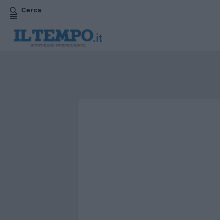
Cerca