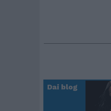
Dai blog