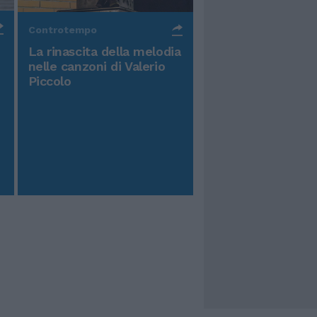
Controtempo
La rinascita della melodia
nelle canzoni di Valerio
Piccolo