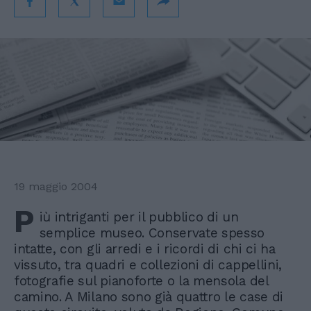
19 maggio 2004
P
iù intriganti per il pubblico di un
semplice museo. Conservate spesso
intatte, con gli arredi e i ricordi di chi ci ha
vissuto, tra quadri e collezioni di cappellini,
fotografie sul pianoforte o la mensola del
camino. A Milano sono già quattro le case di