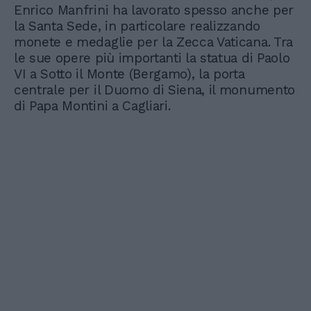
Enrico Manfrini ha lavorato spesso anche per
la Santa Sede, in particolare realizzando
monete e medaglie per la Zecca Vaticana. Tra
le sue opere più importanti la statua di Paolo
VI a Sotto il Monte (Bergamo), la porta
centrale per il Duomo di Siena, il monumento
di Papa Montini a Cagliari.