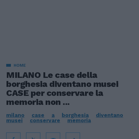
HOME
MILANO Le case della
borghesia diventano musei
CASE per conservare la
memoria non ...
milano
case
a
borghesia
diventano
musei
conservare
memoria