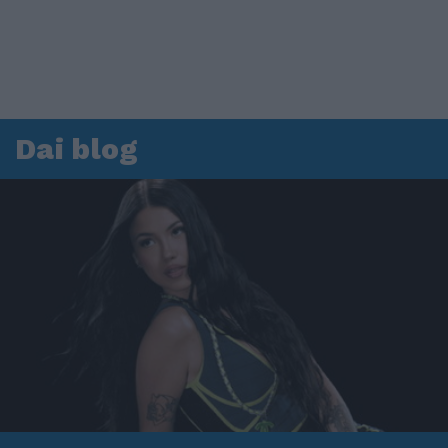
Dai blog