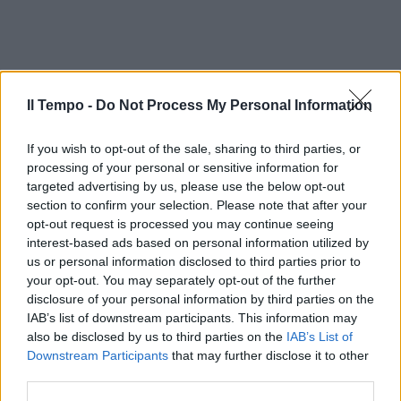
Il Tempo -
Do Not Process My Personal Information
If you wish to opt-out of the sale, sharing to third parties, or
processing of your personal or sensitive information for
targeted advertising by us, please use the below opt-out
section to confirm your selection. Please note that after your
opt-out request is processed you may continue seeing
interest-based ads based on personal information utilized by
us or personal information disclosed to third parties prior to
your opt-out. You may separately opt-out of the further
disclosure of your personal information by third parties on the
IAB’s list of downstream participants. This information may
also be disclosed by us to third parties on the
IAB’s List of
Downstream Participants
that may further disclose it to other
third parties.