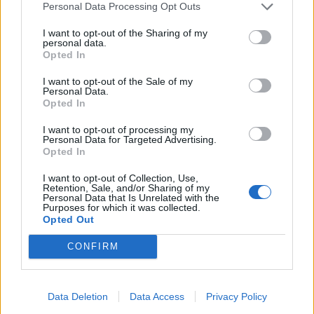
Personal Data Processing Opt Outs
I want to opt-out of the Sharing of my
personal data.
Opted In
I want to opt-out of the Sale of my
Personal Data.
Opted In
I want to opt-out of processing my
Personal Data for Targeted Advertising.
Opted In
I want to opt-out of Collection, Use,
Retention, Sale, and/or Sharing of my
Personal Data that Is Unrelated with the
Purposes for which it was collected.
Opted Out
CONFIRM
Data Deletion
Data Access
Privacy Policy