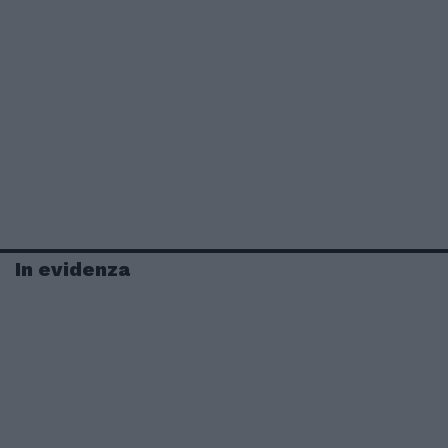
In evidenza