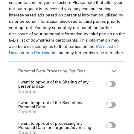
section to confirm your selection. Please note that after your
opt-out request is processed you may continue seeing
interest-based ads based on personal information utilized by
us or personal information disclosed to third parties prior to
your opt-out. You may separately opt-out of the further
disclosure of your personal information by third parties on the
IAB’s list of downstream participants. This information may
also be disclosed by us to third parties on the
IAB’s List of
Downstream Participants
that may further disclose it to other
third parties.
Personal Data Processing Opt Outs
In evidenza
I want to opt-out of the Sharing of my
personal data.
Opted In
I want to opt-out of the Sale of my
Personal Data.
Opted In
I want to opt-out of processing my
Personal Data for Targeted Advertising.
Opted In