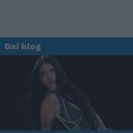
Dai blog