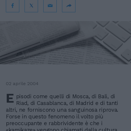
02 aprile 2004
E
pisodi come quelli di Mosca, di Bali, di
Riad, di Casablanca, di Madrid e di tanti
altri, ne forniscono una sanguinosa riprova.
Forse in questo fenomeno il volto più
preoccupante e rabbrividente è che i
«kamikaze» vengono chiamati dalla cultura