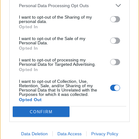
Personal Data Processing Opt Outs
I want to opt-out of the Sharing of my
personal data.
Opted In
I want to opt-out of the Sale of my
Personal Data.
Opted In
I want to opt-out of processing my
Personal Data for Targeted Advertising.
Opted In
I want to opt-out of Collection, Use,
Retention, Sale, and/or Sharing of my
Personal Data that Is Unrelated with the
Purposes for which it was collected.
Opted Out
CONFIRM
Data Deletion
Data Access
Privacy Policy