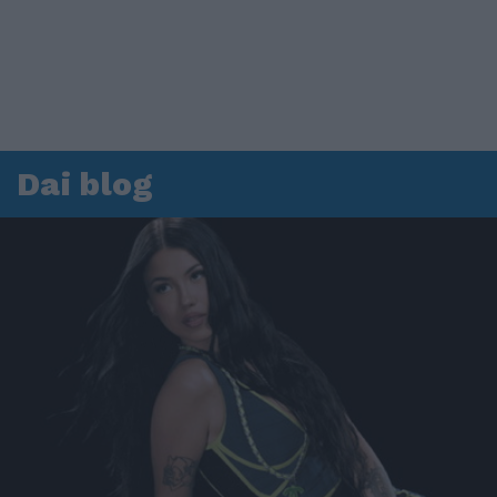
Dai blog