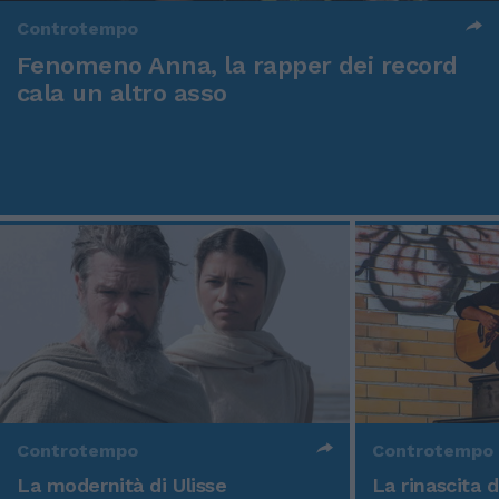
Controtempo
Fenomeno Anna, la rapper dei record
cala un altro asso
Controtempo
Controtempo
La modernità di Ulisse
La rinascita 