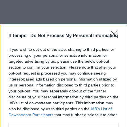
Il Tempo -
Do Not Process My Personal Information
If you wish to opt-out of the sale, sharing to third parties, or
processing of your personal or sensitive information for
targeted advertising by us, please use the below opt-out
section to confirm your selection. Please note that after your
opt-out request is processed you may continue seeing
interest-based ads based on personal information utilized by
us or personal information disclosed to third parties prior to
your opt-out. You may separately opt-out of the further
disclosure of your personal information by third parties on the
IAB’s list of downstream participants. This information may
also be disclosed by us to third parties on the
IAB’s List of
Downstream Participants
that may further disclose it to other
third parties.