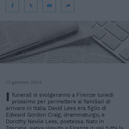
13 gennaio 2004
I
funerali si svolgeranno a Firenze lunedì
prossimo per permettere ai familiari di
arrivare in Italia. David Lees era figlio di
Edward Gordon Craig, drammaturgo, e
Dorothy Nevile Lees, poetessa. Nato in
Toscana, aveva vissuto a Firenze quasi tutta la