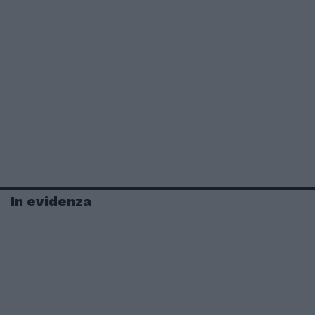
In evidenza