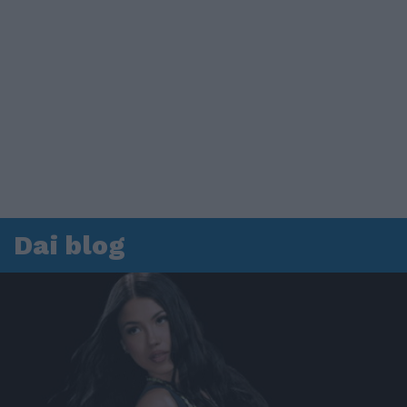
Dai blog