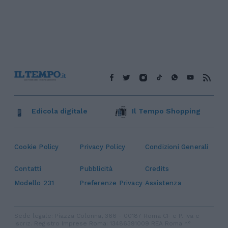
Edicola digitale
Il Tempo Shopping
Cookie Policy
Privacy Policy
Condizioni Generali
Contatti
Pubblicità
Credits
Modello 231
Preferenze Privacy
Assistenza
Sede legale: Piazza Colonna, 366 - 00187 Roma CF e P. Iva e
Iscriz. Registro Imprese Roma: 13486391009 REA Roma n°