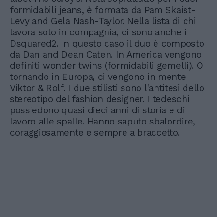
formidabili jeans, è formata da Pam Skaist-
Levy and Gela Nash-Taylor. Nella lista di chi
lavora solo in compagnia, ci sono anche i
Dsquared2. In questo caso il duo è composto
da Dan and Dean Caten. In America vengono
definiti wonder twins (formidabili gemelli). O
tornando in Europa, ci vengono in mente
Viktor & Rolf. I due stilisti sono l'antitesi dello
stereotipo del fashion designer. I tedeschi
possiedono quasi dieci anni di storia e di
lavoro alle spalle. Hanno saputo sbalordire,
coraggiosamente e sempre a braccetto.