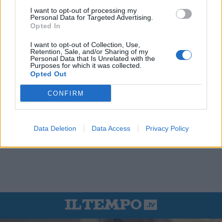
I want to opt-out of processing my
Personal Data for Targeted Advertising.
Opted In
I want to opt-out of Collection, Use,
Retention, Sale, and/or Sharing of my
Personal Data that Is Unrelated with the
Purposes for which it was collected.
Opted Out
CONFIRM
Data Deletion
Data Access
Privacy Policy