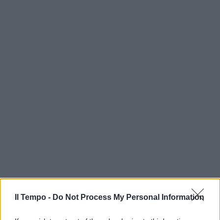
In evidenza
Il Tempo -
Do Not Process My Personal Information