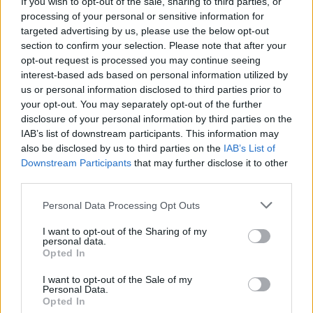
If you wish to opt-out of the sale, sharing to third parties, or
processing of your personal or sensitive information for
targeted advertising by us, please use the below opt-out
section to confirm your selection. Please note that after your
opt-out request is processed you may continue seeing
interest-based ads based on personal information utilized by
us or personal information disclosed to third parties prior to
your opt-out. You may separately opt-out of the further
disclosure of your personal information by third parties on the
IAB’s list of downstream participants. This information may
also be disclosed by us to third parties on the
IAB’s List of
Downstream Participants
that may further disclose it to other
third parties.
Personal Data Processing Opt Outs
I want to opt-out of the Sharing of my
personal data.
Opted In
I want to opt-out of the Sale of my
Personal Data.
Opted In