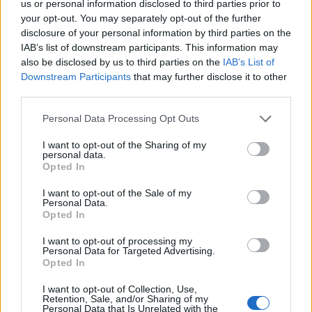
us or personal information disclosed to third parties prior to
your opt-out. You may separately opt-out of the further
disclosure of your personal information by third parties on the
IAB’s list of downstream participants. This information may
also be disclosed by us to third parties on the
IAB’s List of
Downstream Participants
that may further disclose it to other
third parties.
Personal Data Processing Opt Outs
I want to opt-out of the Sharing of my
personal data.
Opted In
I want to opt-out of the Sale of my
Personal Data.
Opted In
I want to opt-out of processing my
Personal Data for Targeted Advertising.
Opted In
I want to opt-out of Collection, Use,
Retention, Sale, and/or Sharing of my
Personal Data that Is Unrelated with the