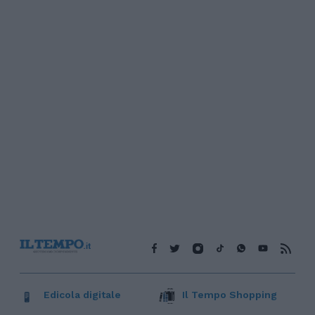
Edicola digitale
Il Tempo Shopping