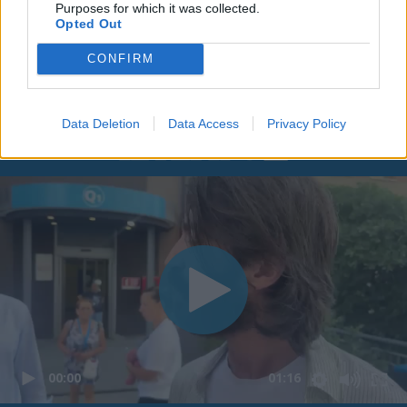
Purposes for which it was collected.
Opted Out
CONFIRM
Data Deletion
Data Access
Privacy Policy
00:00
01:16