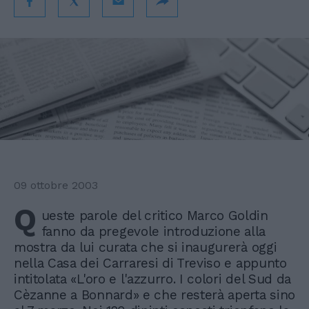
09 ottobre 2003
Q
ueste parole del critico Marco Goldin
fanno da pregevole introduzione alla
mostra da lui curata che si inaugurerà oggi
nella Casa dei Carraresi di Treviso e appunto
intitolata «L'oro e l'azzurro. I colori del Sud da
Cèzanne a Bonnard» e che resterà aperta sino