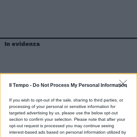
In evidenza
Il Tempo -
Do Not Process My Personal Information
If you wish to opt-out of the sale, sharing to third parties, or
processing of your personal or sensitive information for
targeted advertising by us, please use the below opt-out
section to confirm your selection. Please note that after your
opt-out request is processed you may continue seeing
interest-based ads based on personal information utilized by