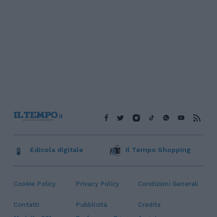
Edicola digitale
Il Tempo Shopping
Cookie Policy
Privacy Policy
Condizioni Generali
Contatti
Pubblicità
Credits