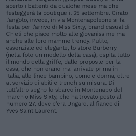
aperto i battenti da qualche mese ma che
festeggerà la boutique il 25 settembre. Girato
l'angolo, invece, in via Montenapoleone si fa
festa per l'arrivo di Miss Sixty, brand casual di
Chieti che piace molto alle giovanissime ma
anche alle loro mamme trendy. Pulito,
essenziale ed elegante, lo store Burberry
(nella foto un modello della casa), ospita tutto
il mondo della griffe, dalle proposte per la
casa, che non erano mai arrivate prima in
Italia, alle linee bambino, uomo e donna, oltre
al servizio di abiti e trench su misura. Di
tutt'altro segno lo sbarco in Montenapo del
marchio Miss Sixty, che ha trovato posto al
numero 27, dove c'era Ungaro, al fianco di
Yves Saint Laurent.