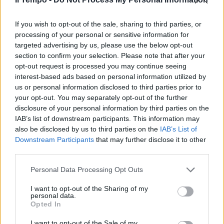
If you wish to opt-out of the sale, sharing to third parties, or
processing of your personal or sensitive information for
targeted advertising by us, please use the below opt-out
section to confirm your selection. Please note that after your
opt-out request is processed you may continue seeing
interest-based ads based on personal information utilized by
us or personal information disclosed to third parties prior to
your opt-out. You may separately opt-out of the further
disclosure of your personal information by third parties on the
IAB’s list of downstream participants. This information may
also be disclosed by us to third parties on the
IAB’s List of
Downstream Participants
that may further disclose it to other
third parties.
Personal Data Processing Opt Outs
I want to opt-out of the Sharing of my
personal data.
Opted In
I want to opt-out of the Sale of my