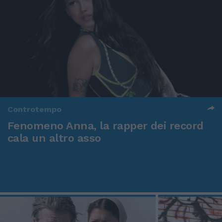
Controtempo
Fenomeno Anna, la rapper dei record
cala un altro asso