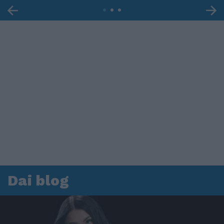
Dai blog