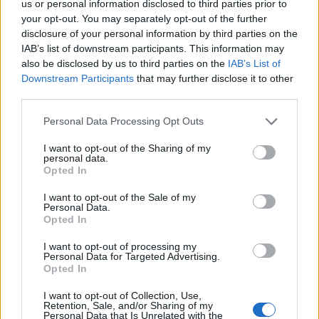
us or personal information disclosed to third parties prior to
your opt-out. You may separately opt-out of the further
disclosure of your personal information by third parties on the
IAB’s list of downstream participants. This information may
also be disclosed by us to third parties on the
IAB’s List of
Downstream Participants
that may further disclose it to other
third parties.
Personal Data Processing Opt Outs
I want to opt-out of the Sharing of my
personal data.
Opted In
I want to opt-out of the Sale of my
Personal Data.
Opted In
I want to opt-out of processing my
Personal Data for Targeted Advertising.
Opted In
I want to opt-out of Collection, Use,
Retention, Sale, and/or Sharing of my
Personal Data that Is Unrelated with the