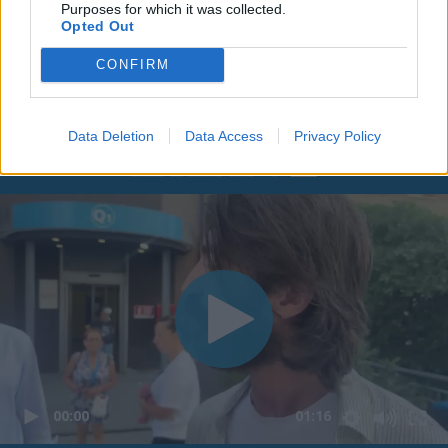
Purposes for which it was collected.
Opted Out
CONFIRM
Data Deletion
Data Access
Privacy Policy
00:00
01:16