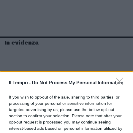
In evidenza
Il Tempo -
Do Not Process My Personal Information
If you wish to opt-out of the sale, sharing to third parties, or
processing of your personal or sensitive information for
targeted advertising by us, please use the below opt-out
section to confirm your selection. Please note that after your
opt-out request is processed you may continue seeing
interest-based ads based on personal information utilized by