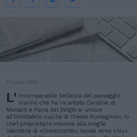
11 luglio 2003
L'
incomparabile bellezza del paesaggio
marino che ha incantato Caroline di
Monaco e Paola del Belgio si unisce
all'inimitabile cucina di Oreste Romagnolo, lo
chef proprietario insieme alla moglie
Valentina di «Orestorante», locale «tres chic»