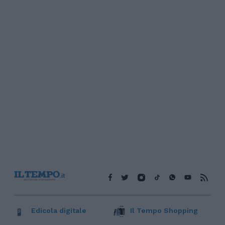
Edicola digitale
Il Tempo Shopping