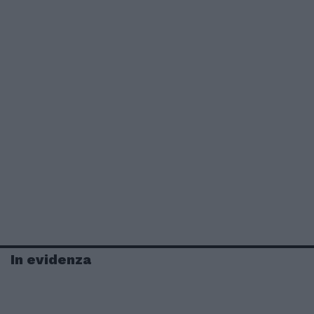
In evidenza