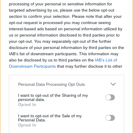
processing of your personal or sensitive information for
targeted advertising by us, please use the below opt-out
section to confirm your selection. Please note that after your
opt-out request is processed you may continue seeing
interest-based ads based on personal information utilized by
us or personal information disclosed to third parties prior to
your opt-out. You may separately opt-out of the further
disclosure of your personal information by third parties on the
IAB’s list of downstream participants. This information may
also be disclosed by us to third parties on the
IAB’s List of
Downstream Participants
that may further disclose it to other
third parties.
Personal Data Processing Opt Outs
I want to opt-out of the Sharing of my
personal data.
Opted In
I want to opt-out of the Sale of my
Personal Data.
Opted In