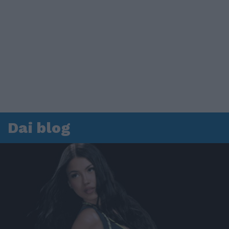
Dai blog