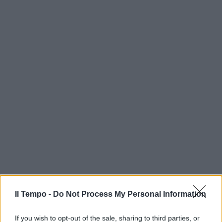
Il Tempo -
Do Not Process My Personal Information
If you wish to opt-out of the sale, sharing to third parties, or