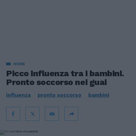
HOME
Picco influenza tra i bambini.
Pronto soccorso nei guai
influenza
pronto soccorso
bambini