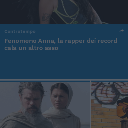
Controtempo
Fenomeno Anna, la rapper dei record
cala un altro asso