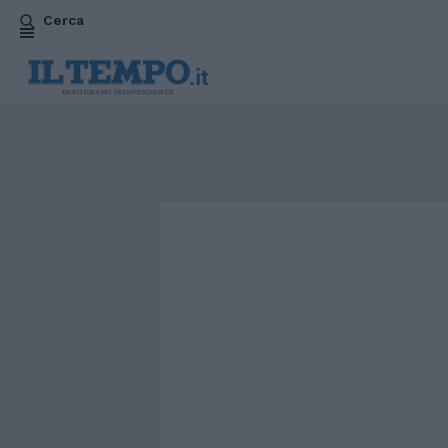
Cerca