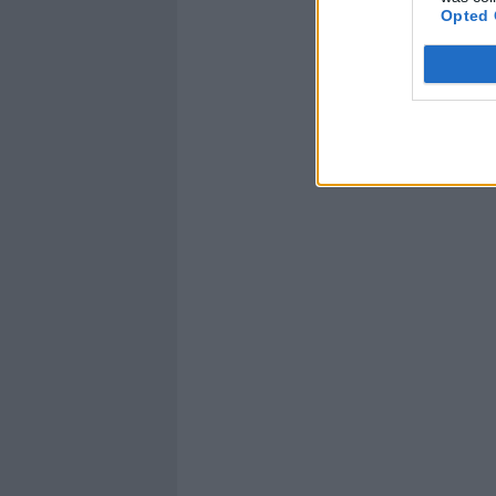
Opted 