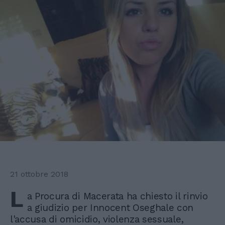
21 ottobre 2018
L
a Procura di Macerata ha chiesto il rinvio
a giudizio per Innocent Oseghale con
l'accusa di omicidio, violenza sessuale,