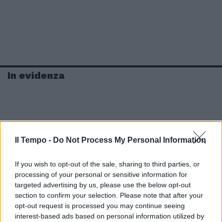
In evidenza
Il Tempo -
Do Not Process My Personal Information
If you wish to opt-out of the sale, sharing to third parties, or
processing of your personal or sensitive information for
targeted advertising by us, please use the below opt-out
section to confirm your selection. Please note that after your
opt-out request is processed you may continue seeing
interest-based ads based on personal information utilized by