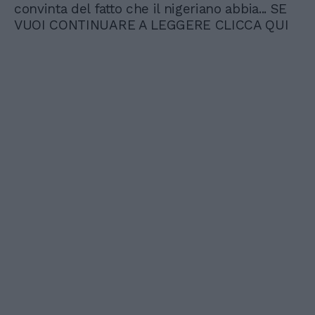
convinta del fatto che il nigeriano abbia... SE
VUOI CONTINUARE A LEGGERE CLICCA QUI