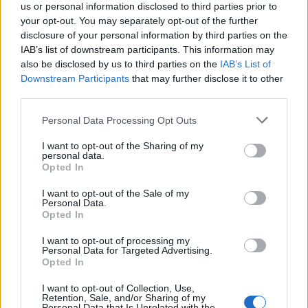
us or personal information disclosed to third parties prior to
your opt-out. You may separately opt-out of the further
disclosure of your personal information by third parties on the
IAB’s list of downstream participants. This information may
also be disclosed by us to third parties on the
IAB’s List of
Downstream Participants
that may further disclose it to other
third parties.
Personal Data Processing Opt Outs
I want to opt-out of the Sharing of my
personal data.
Opted In
I want to opt-out of the Sale of my
Personal Data.
Opted In
I want to opt-out of processing my
Personal Data for Targeted Advertising.
Opted In
I want to opt-out of Collection, Use,
Retention, Sale, and/or Sharing of my
Personal Data that Is Unrelated with the