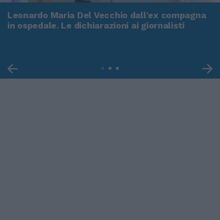
Leonardo Maria Del Vecchio dall'ex compagna
in ospedale. Le dichiarazioni ai giornalisti