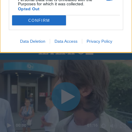
Purposes for which it was collected.
Opted Out
CONFIRM
Data Deletion
Data Access
Privacy Policy
00:00
01:16