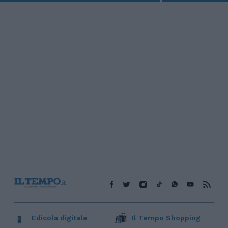
Edicola digitale
Il Tempo Shopping