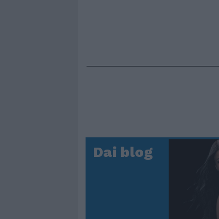
Dai blog