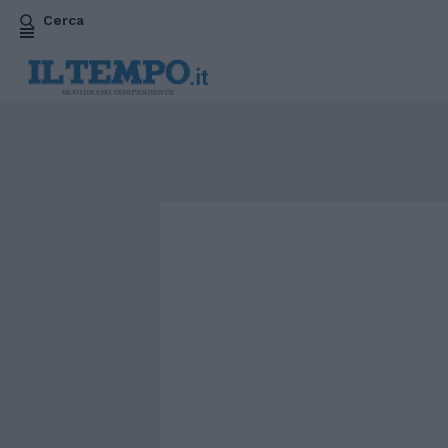
Cerca