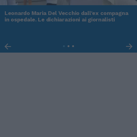
Leonardo Maria Del Vecchio dall'ex compagna
in ospedale. Le dichiarazioni ai giornalisti