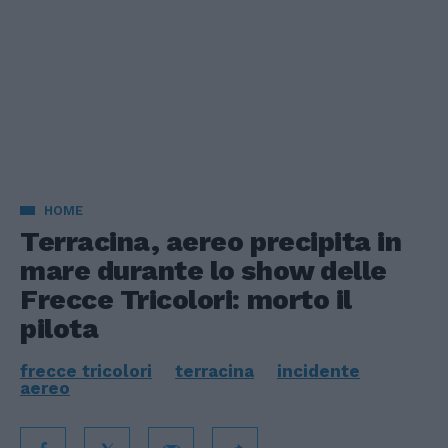
HOME
Terracina, aereo precipita in
mare durante lo show delle
Frecce Tricolori: morto il
pilota
frecce tricolori
terracina
incidente
aereo