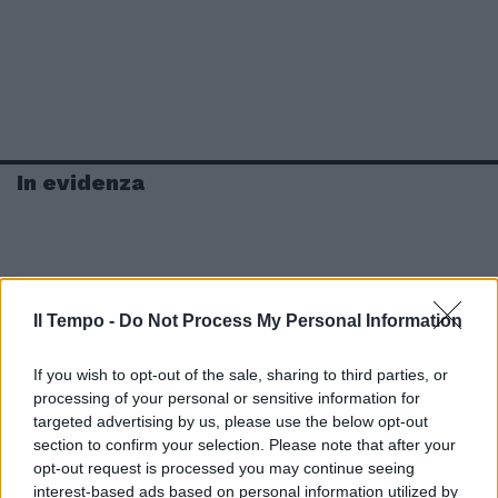
In evidenza
Il Tempo -
Do Not Process My Personal Information
If you wish to opt-out of the sale, sharing to third parties, or
processing of your personal or sensitive information for
targeted advertising by us, please use the below opt-out
section to confirm your selection. Please note that after your
opt-out request is processed you may continue seeing
interest-based ads based on personal information utilized by