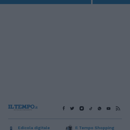
Edicola digitale
Il Tempo Shopping