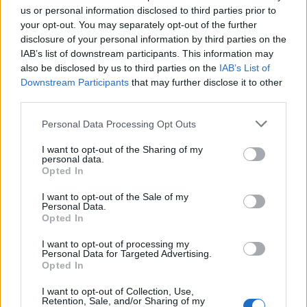
us or personal information disclosed to third parties prior to
your opt-out. You may separately opt-out of the further
disclosure of your personal information by third parties on the
IAB’s list of downstream participants. This information may
also be disclosed by us to third parties on the
IAB’s List of
Downstream Participants
that may further disclose it to other
third parties.
Personal Data Processing Opt Outs
I want to opt-out of the Sharing of my
personal data.
Opted In
I want to opt-out of the Sale of my
Personal Data.
Opted In
I want to opt-out of processing my
Personal Data for Targeted Advertising.
Opted In
I want to opt-out of Collection, Use,
Retention, Sale, and/or Sharing of my