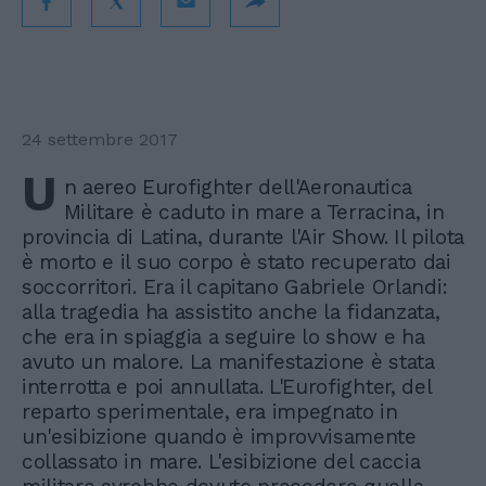
24 settembre 2017
U
n aereo Eurofighter dell'Aeronautica
Militare è caduto in mare a Terracina, in
provincia di Latina, durante l'Air Show. Il pilota
è morto e il suo corpo è stato recuperato dai
soccorritori. Era il capitano Gabriele Orlandi:
alla tragedia ha assistito anche la fidanzata,
che era in spiaggia a seguire lo show e ha
avuto un malore. La manifestazione è stata
interrotta e poi annullata. L'Eurofighter, del
reparto sperimentale, era impegnato in
un'esibizione quando è improvvisamente
collassato in mare. L'esibizione del caccia