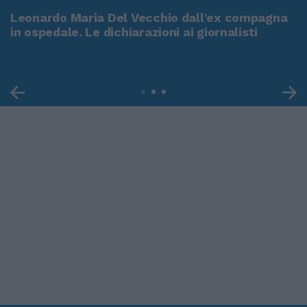
Leonardo Maria Del Vecchio dall'ex compagna
in ospedale. Le dichiarazioni ai giornalisti