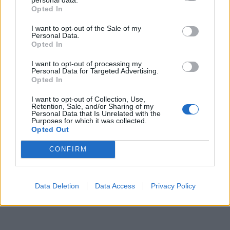
Opted In
I want to opt-out of the Sale of my
Personal Data.
Opted In
I want to opt-out of processing my
Personal Data for Targeted Advertising.
Opted In
I want to opt-out of Collection, Use,
Retention, Sale, and/or Sharing of my
Personal Data that Is Unrelated with the
Purposes for which it was collected.
Opted Out
CONFIRM
Data Deletion
Data Access
Privacy Policy