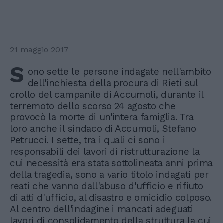
21 maggio 2017
S
ono sette le persone indagate nell'ambito
dell'inchiesta della procura di Rieti sul
crollo del campanile di Accumoli, durante il
terremoto dello scorso 24 agosto che
provocò la morte di un'intera famiglia. Tra
loro anche il sindaco di Accumoli, Stefano
Petrucci. I sette, tra i quali ci sono i
responsabili dei lavori di ristrutturazione la
cui necessità era stata sottolineata anni prima
della tragedia, sono a vario titolo indagati per
reati che vanno dall'abuso d'ufficio e rifiuto
di atti d'ufficio, al disastro e omicidio colposo.
Al centro dell'indagine i mancati adeguati
lavori di consolidamento della struttura la cui