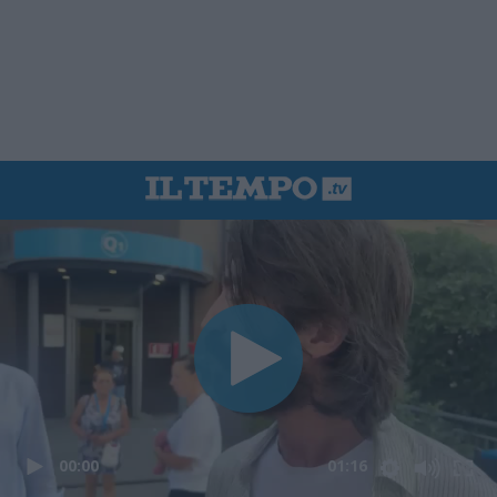
00:00
01:16