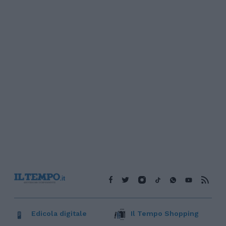
Edicola digitale
Il Tempo Shopping