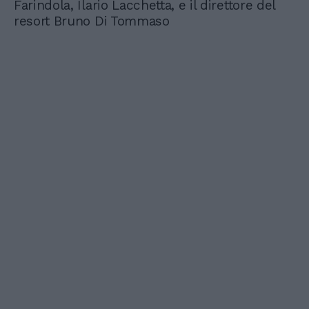
Farindola, Ilario Lacchetta, e il direttore del
resort Bruno Di Tommaso