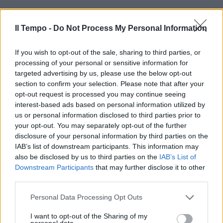
Il Tempo -
Do Not Process My Personal Information
If you wish to opt-out of the sale, sharing to third parties, or
processing of your personal or sensitive information for
In evidenza
targeted advertising by us, please use the below opt-out
section to confirm your selection. Please note that after your
opt-out request is processed you may continue seeing
interest-based ads based on personal information utilized by
us or personal information disclosed to third parties prior to
your opt-out. You may separately opt-out of the further
disclosure of your personal information by third parties on the
IAB’s list of downstream participants. This information may
also be disclosed by us to third parties on the
IAB’s List of
Downstream Participants
that may further disclose it to other
third parties.
Personal Data Processing Opt Outs
I want to opt-out of the Sharing of my
personal data.