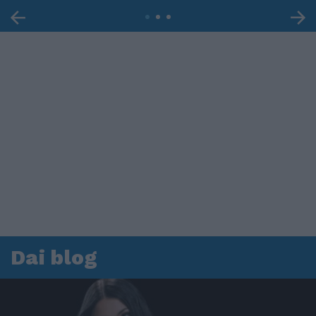
Dai blog