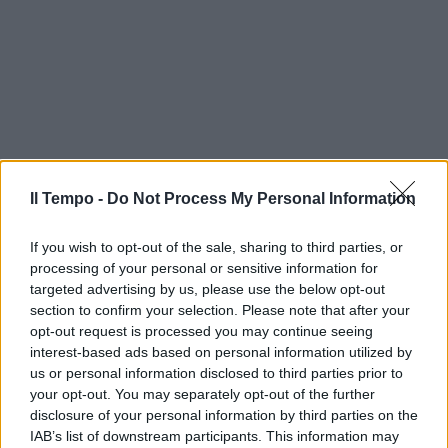
Il Tempo -
Do Not Process My Personal Information
If you wish to opt-out of the sale, sharing to third parties, or
processing of your personal or sensitive information for
targeted advertising by us, please use the below opt-out
section to confirm your selection. Please note that after your
opt-out request is processed you may continue seeing
interest-based ads based on personal information utilized by
us or personal information disclosed to third parties prior to
your opt-out. You may separately opt-out of the further
disclosure of your personal information by third parties on the
IAB’s list of downstream participants. This information may