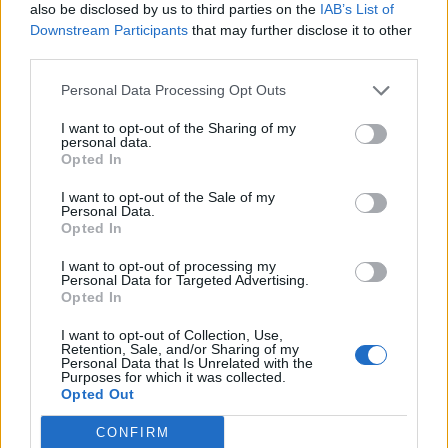
also be disclosed by us to third parties on the
IAB’s List of
Downstream Participants
that may further disclose it to other
third parties.
Personal Data Processing Opt Outs
I want to opt-out of the Sharing of my
personal data.
Opted In
I want to opt-out of the Sale of my
Personal Data.
Opted In
I want to opt-out of processing my
Personal Data for Targeted Advertising.
Opted In
I want to opt-out of Collection, Use,
Retention, Sale, and/or Sharing of my
Personal Data that Is Unrelated with the
Purposes for which it was collected.
Opted Out
CONFIRM