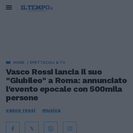
HOME
SPETTACOLI & TV
Vasco Rossi lancia il suo
"Giubileo" a Roma: annunciato
l'evento epocale con 500mila
persone
vasco rossi
musica