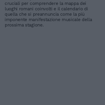
cruciali per comprendere la mappa dei
luoghi romani coinvolti e il calendario di
quella che si preannuncia come la più
imponente manifestazione musicale della
prossima stagione.