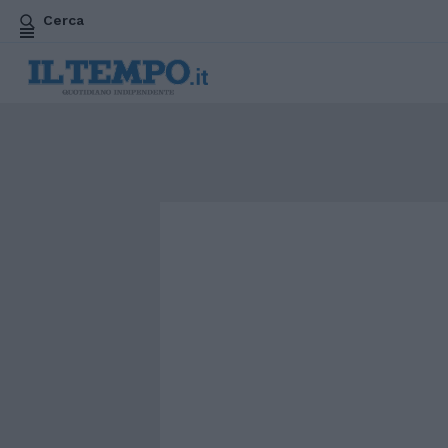
Cerca