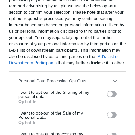
targeted advertising by us, please use the below opt-out
section to confirm your selection. Please note that after your
opt-out request is processed you may continue seeing
interest-based ads based on personal information utilized by
us or personal information disclosed to third parties prior to
your opt-out. You may separately opt-out of the further
disclosure of your personal information by third parties on the
IAB’s list of downstream participants. This information may
also be disclosed by us to third parties on the
IAB’s List of
Downstream Participants
that may further disclose it to other
third parties.
Personal Data Processing Opt Outs
I want to opt-out of the Sharing of my
personal data.
Opted In
I want to opt-out of the Sale of my
Personal Data.
Opted In
I want to opt-out of processing my