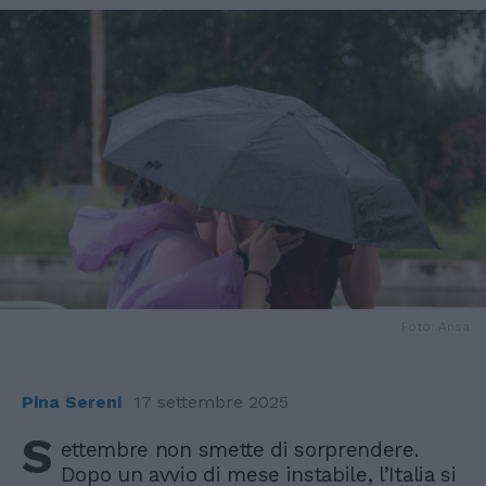
Foto: Ansa
Pina Sereni
17 settembre 2025
S
ettembre non smette di sorprendere.
Dopo un avvio di mese instabile, l’Italia si