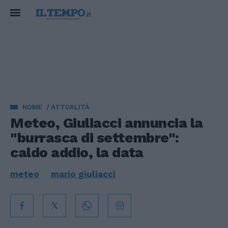
HOME
ATTUALITÀ
Meteo, Giuliacci annuncia la
"burrasca di settembre":
caldo addio, la data
meteo
mario giuliacci