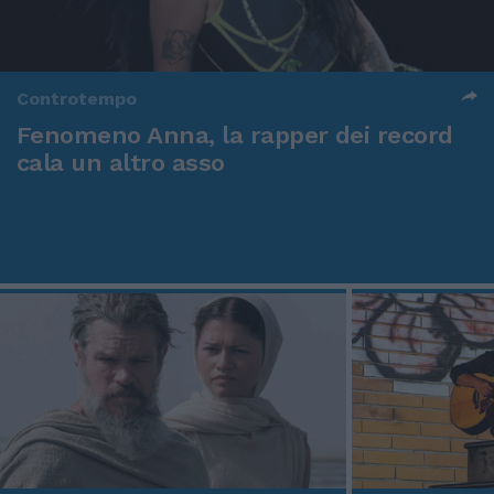
Dai blog