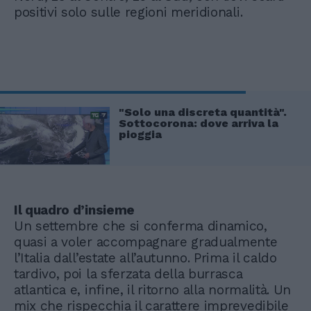
positivi solo sulle regioni meridionali.
"Solo una discreta quantità".
Sottocorona: dove arriva la
pioggia
Il quadro d’insieme
Un settembre che si conferma dinamico,
quasi a voler accompagnare gradualmente
l’Italia dall’estate all’autunno. Prima il caldo
tardivo, poi la sferzata della burrasca
atlantica e, infine, il ritorno alla normalità. Un
mix che rispecchia il carattere imprevedibile