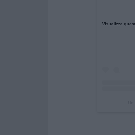
Visualizza ques
Un 