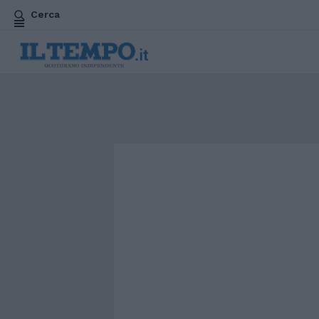
Cerca