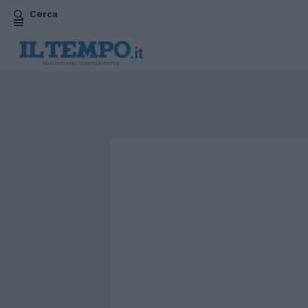
Cerca