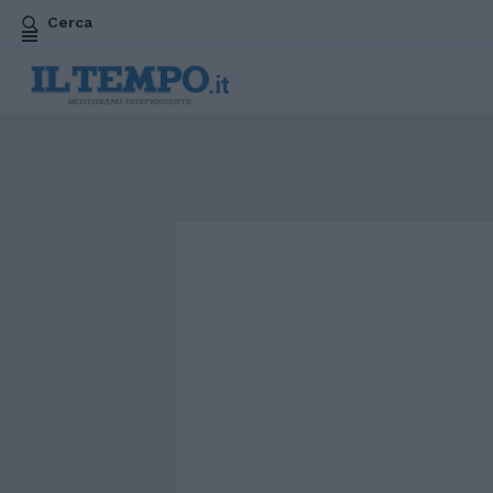
Cerca