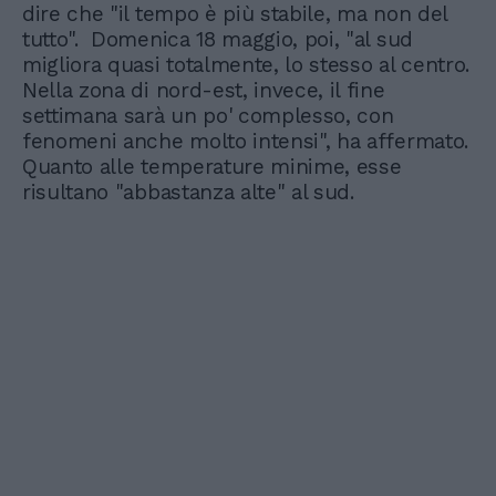
dire che "il tempo è più stabile, ma non del
tutto". Domenica 18 maggio, poi, "al sud
migliora quasi totalmente, lo stesso al centro.
Nella zona di nord-est, invece, il fine
settimana sarà un po' complesso, con
fenomeni anche molto intensi", ha affermato.
Quanto alle temperature minime, esse
risultano "abbastanza alte" al sud.