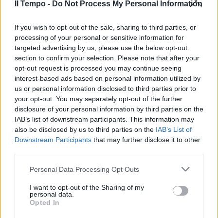
Il Tempo -
Do Not Process My Personal Information
If you wish to opt-out of the sale, sharing to third parties, or
processing of your personal or sensitive information for
targeted advertising by us, please use the below opt-out
section to confirm your selection. Please note that after your
opt-out request is processed you may continue seeing
interest-based ads based on personal information utilized by
us or personal information disclosed to third parties prior to
your opt-out. You may separately opt-out of the further
disclosure of your personal information by third parties on the
IAB’s list of downstream participants. This information may
also be disclosed by us to third parties on the
IAB’s List of
Downstream Participants
that may further disclose it to other
third parties.
Personal Data Processing Opt Outs
I want to opt-out of the Sharing of my
personal data.
Opted In