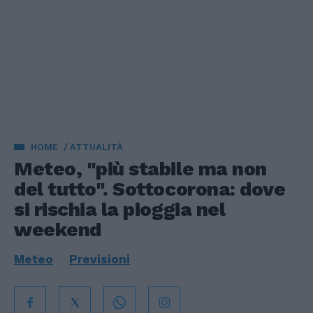
HOME
ATTUALITÀ
Meteo, "più stabile ma non
del tutto". Sottocorona: dove
si rischia la pioggia nel
weekend
Meteo
Previsioni