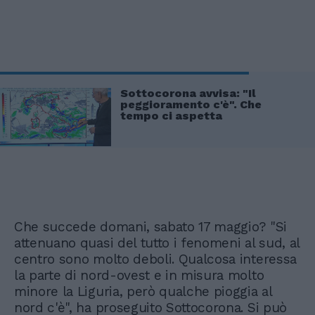
Sottocorona avvisa: "Il
peggioramento c'è". Che
tempo ci aspetta
Che succede domani, sabato 17 maggio? "Si
attenuano quasi del tutto i fenomeni al sud, al
centro sono molto deboli. Qualcosa interessa
la parte di nord-ovest e in misura molto
minore la Liguria, però qualche pioggia al
nord c'è", ha proseguito Sottocorona. Si può