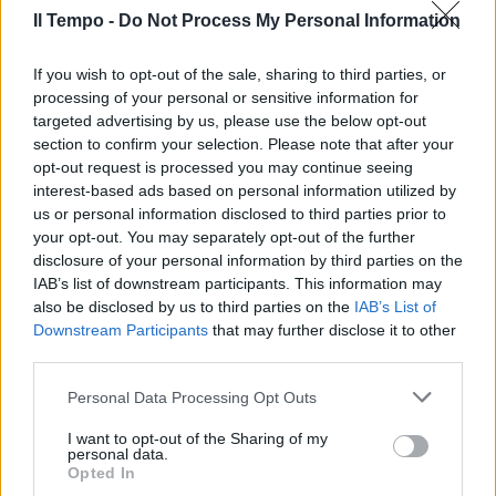
Il Tempo -
Do Not Process My Personal Information
If you wish to opt-out of the sale, sharing to third parties, or
processing of your personal or sensitive information for
targeted advertising by us, please use the below opt-out
section to confirm your selection. Please note that after your
opt-out request is processed you may continue seeing
interest-based ads based on personal information utilized by
us or personal information disclosed to third parties prior to
your opt-out. You may separately opt-out of the further
disclosure of your personal information by third parties on the
IAB’s list of downstream participants. This information may
also be disclosed by us to third parties on the
IAB’s List of
Downstream Participants
that may further disclose it to other
third parties.
Personal Data Processing Opt Outs
I want to opt-out of the Sharing of my
personal data.
Opted In