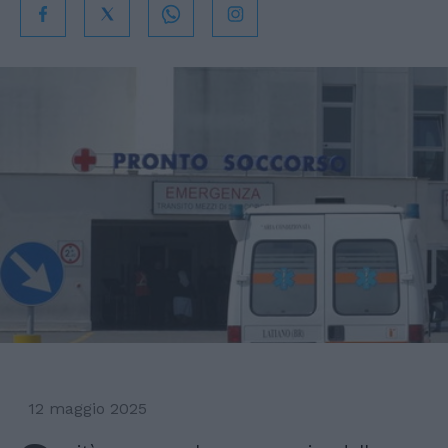
12 maggio 2025