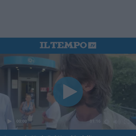
00:00
01:16