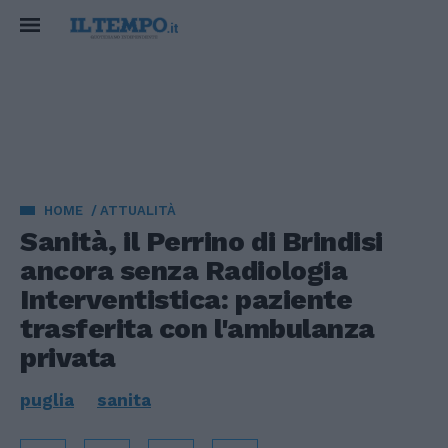
HOME
ATTUALITÀ
Sanità, il Perrino di Brindisi
ancora senza Radiologia
Interventistica: paziente
trasferita con l'ambulanza
privata
puglia
sanita