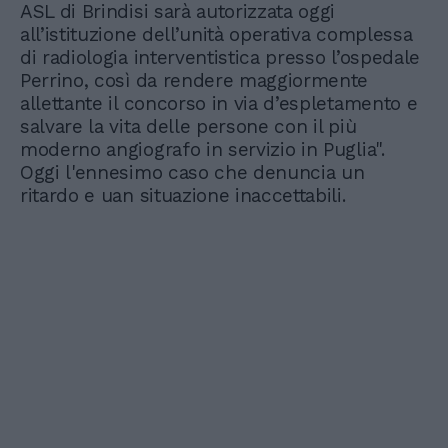
ASL di Brindisi sarà autorizzata oggi
all’istituzione dell’unità operativa complessa
di radiologia interventistica presso l’ospedale
Perrino, così da rendere maggiormente
allettante il concorso in via d’espletamento e
salvare la vita delle persone con il più
moderno angiografo in servizio in Puglia".
Oggi l'ennesimo caso che denuncia un
ritardo e uan situazione inaccettabili.