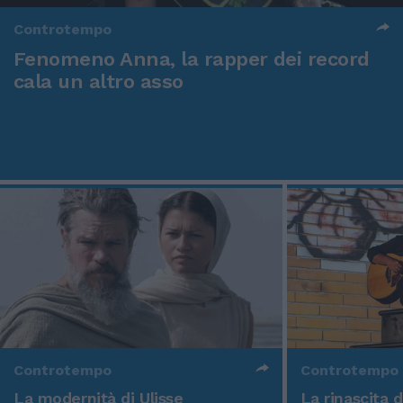
Controtempo
Fenomeno Anna, la rapper dei record
cala un altro asso
Controtempo
Controtempo
La modernità di Ulisse
La rinascita 