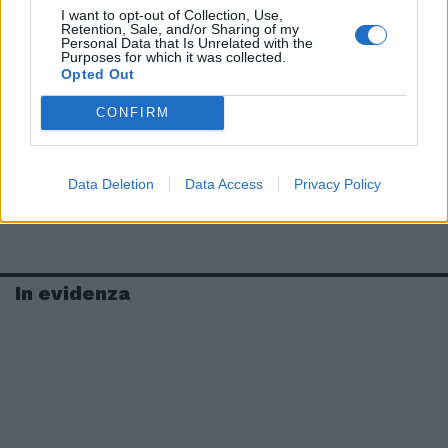
I want to opt-out of Collection, Use,
Retention, Sale, and/or Sharing of my
Personal Data that Is Unrelated with the
Purposes for which it was collected.
Opted Out
CONFIRM
Data Deletion
Data Access
Privacy Policy
In evidenza