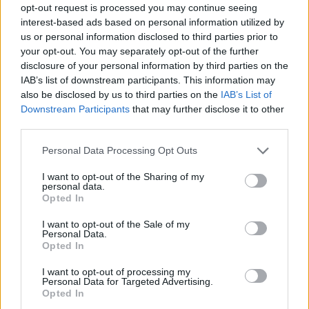
opt-out request is processed you may continue seeing
interest-based ads based on personal information utilized by
us or personal information disclosed to third parties prior to
your opt-out. You may separately opt-out of the further
disclosure of your personal information by third parties on the
IAB’s list of downstream participants. This information may
also be disclosed by us to third parties on the
IAB’s List of
Downstream Participants
that may further disclose it to other
third parties.
Personal Data Processing Opt Outs
I want to opt-out of the Sharing of my
personal data.
Opted In
I want to opt-out of the Sale of my
Personal Data.
Opted In
I want to opt-out of processing my
Personal Data for Targeted Advertising.
Opted In