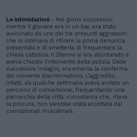
Le intimidazioni
- Nei giorni successivi,
mentre il giovane era in un bar, era stato
avvicinato da uno dei tre presunti aggressori
che lo intimava di ritirare la prima denuncia
presentata e di smetterla di frequentare la
chiesa cattolica. Il 28enne si era allontanato e
aveva chiesto l'intervento della polizia. Dalle
successive indagini, era emersa la conferma
del movente discriminatorio. L'aggredito,
infatti, da qualche settimana aveva avviato un
percorso di conversione, frequentando una
parrocchia della città, circostanza che, rileva
la procura, non sarebbe stata accettata dai
connazionali musulmani.