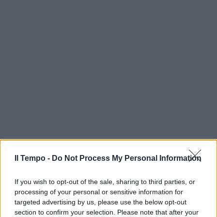
Il Tempo -
Do Not Process My Personal Information
If you wish to opt-out of the sale, sharing to third parties, or
processing of your personal or sensitive information for
targeted advertising by us, please use the below opt-out
section to confirm your selection. Please note that after your