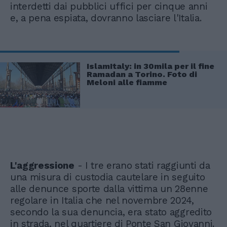
interdetti dai pubblici uffici per cinque anni
e, a pena espiata, dovranno lasciare l'Italia.
IslamItaly: in 30mila per il fine
Ramadan a Torino. Foto di
Meloni alle fiamme
L'aggressione
- I tre erano stati raggiunti da
una misura di custodia cautelare in seguito
alle denunce sporte dalla vittima un 28enne
regolare in Italia che nel novembre 2024,
secondo la sua denuncia, era stato aggredito
in strada, nel quartiere di Ponte San Giovanni.