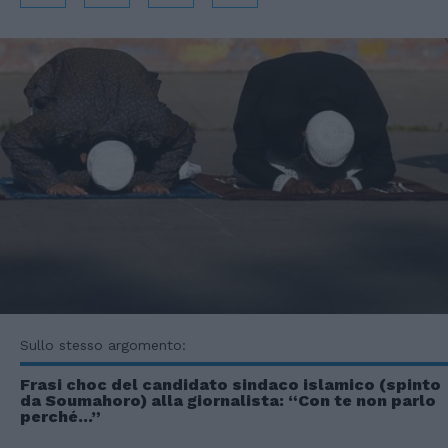
Sullo stesso argomento:
Frasi choc del candidato sindaco islamico (spinto
da Soumahoro) alla giornalista: “Con te non parlo
perché…”