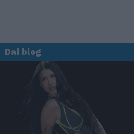
Dai blog