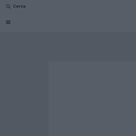
Cerca