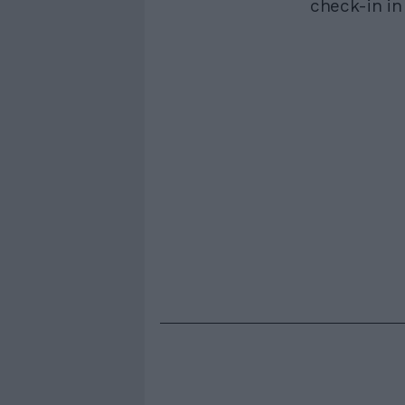
check-in in