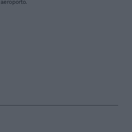
 aeroporto.