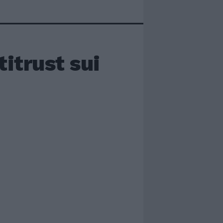
titrust sui