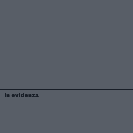
In evidenza