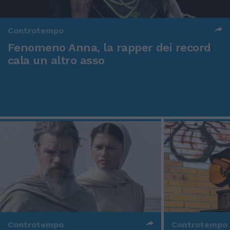
Controtempo
Fenomeno Anna, la rapper dei record
cala un altro asso
Controtempo
Controtempo