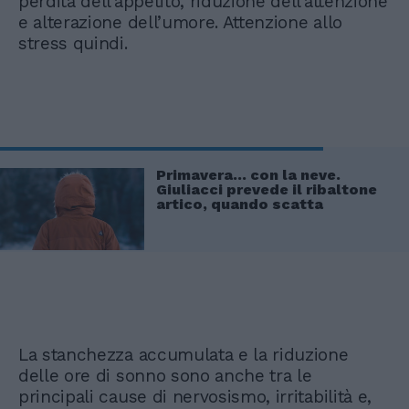
perdita dell’appetito, riduzione dell’attenzione
e alterazione dell’umore. Attenzione allo
stress quindi.
Primavera... con la neve.
Giuliacci prevede il ribaltone
artico, quando scatta
La stanchezza accumulata e la riduzione
delle ore di sonno sono anche tra le
principali cause di nervosismo, irritabilità e,