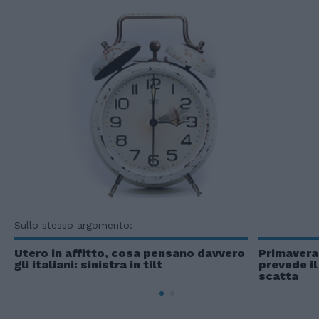
Sullo stesso argomento:
Utero in affitto, cosa pensano davvero
Primavera.
gli italiani: sinistra in tilt
prevede il
scatta