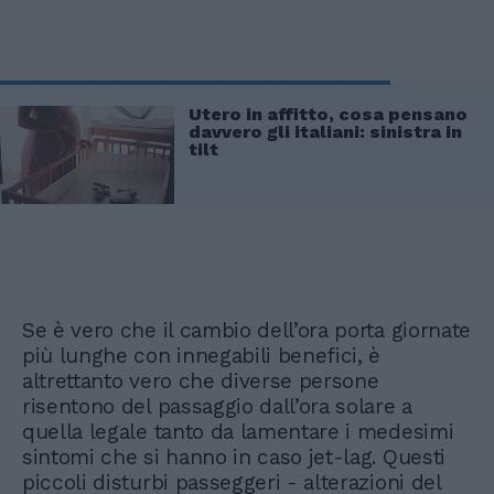
Utero in affitto, cosa pensano
davvero gli italiani: sinistra in
tilt
Se è vero che il cambio dell’ora porta giornate
più lunghe con innegabili benefici, è
altrettanto vero che diverse persone
risentono del passaggio dall’ora solare a
quella legale tanto da lamentare i medesimi
sintomi che si hanno in caso jet-lag. Questi
piccoli disturbi passeggeri - alterazioni del