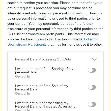
section to confirm your selection. Please note that after your
opt-out request is processed you may continue seeing
interest-based ads based on personal information utilized by
us or personal information disclosed to third parties prior to
your opt-out. You may separately opt-out of the further
disclosure of your personal information by third parties on the
IAB’s list of downstream participants. This information may
also be disclosed by us to third parties on the
IAB’s List of
Downstream Participants
that may further disclose it to other
third parties.
Personal Data Processing Opt Outs
I want to opt-out of the Sharing of my
personal data.
Opted In
I want to opt-out of the Sale of my
Personal Data.
Opted In
I want to opt-out of processing my
Personal Data for Targeted Advertising.
Opted In