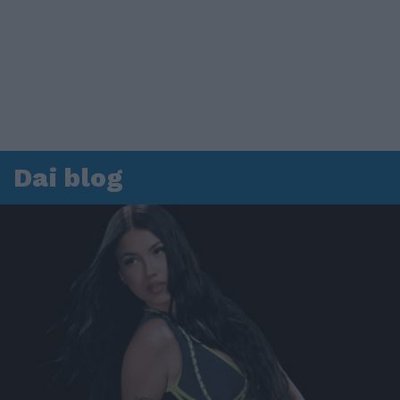
Dai blog