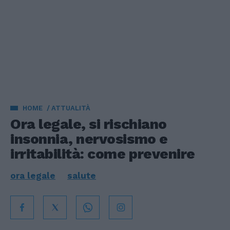
HOME
ATTUALITÀ
Ora legale, si rischiano
insonnia, nervosismo e
irritabilità: come prevenire
ora legale
salute