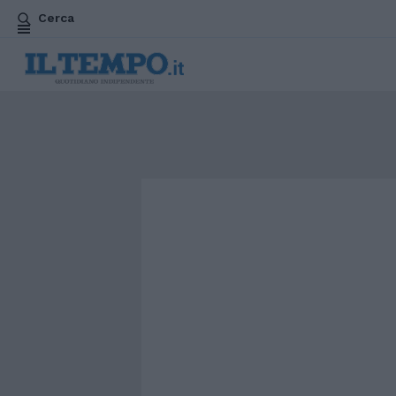
Cerca