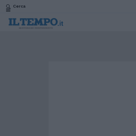
Cerca