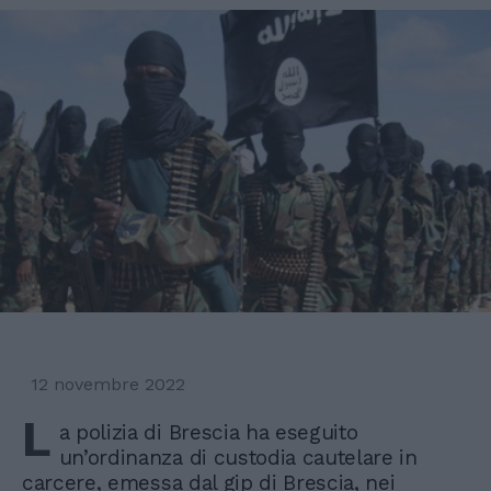
12 novembre 2022
L
a polizia di Brescia ha eseguito
un’ordinanza di custodia cautelare in
carcere, emessa dal gip di Brescia, nei