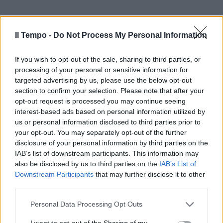
Il Tempo -
Do Not Process My Personal Information
If you wish to opt-out of the sale, sharing to third parties, or
processing of your personal or sensitive information for
targeted advertising by us, please use the below opt-out
section to confirm your selection. Please note that after your
opt-out request is processed you may continue seeing
interest-based ads based on personal information utilized by
us or personal information disclosed to third parties prior to
your opt-out. You may separately opt-out of the further
disclosure of your personal information by third parties on the
IAB’s list of downstream participants. This information may
also be disclosed by us to third parties on the
IAB’s List of
Downstream Participants
that may further disclose it to other
third parties.
Personal Data Processing Opt Outs
I want to opt-out of the Sharing of my