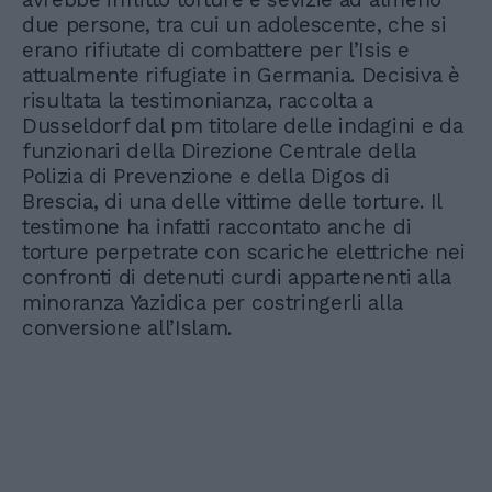
due persone, tra cui un adolescente, che si
erano rifiutate di combattere per l’Isis e
attualmente rifugiate in Germania. Decisiva è
risultata la testimonianza, raccolta a
Dusseldorf dal pm titolare delle indagini e da
funzionari della Direzione Centrale della
Polizia di Prevenzione e della Digos di
Brescia, di una delle vittime delle torture. Il
testimone ha infatti raccontato anche di
torture perpetrate con scariche elettriche nei
confronti di detenuti curdi appartenenti alla
minoranza Yazidica per costringerli alla
conversione all’Islam.