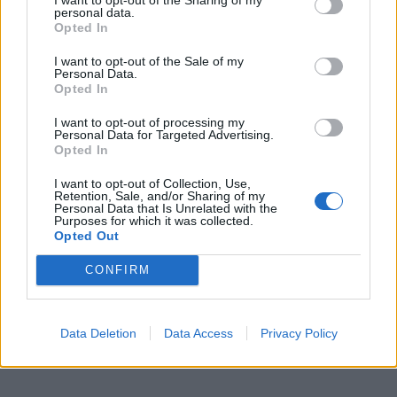
personal data.
Opted In
I want to opt-out of the Sale of my
Personal Data.
Opted In
I want to opt-out of processing my
Personal Data for Targeted Advertising.
Opted In
I want to opt-out of Collection, Use,
Retention, Sale, and/or Sharing of my
In evidenza
Personal Data that Is Unrelated with the
Purposes for which it was collected.
Opted Out
CONFIRM
Data Deletion
Data Access
Privacy Policy