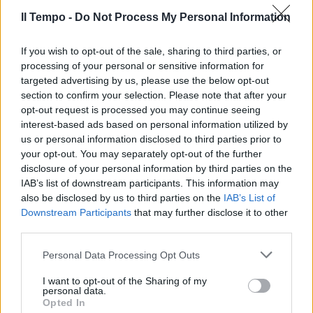
Il Tempo -
Do Not Process My Personal Information
If you wish to opt-out of the sale, sharing to third parties, or
processing of your personal or sensitive information for
targeted advertising by us, please use the below opt-out
section to confirm your selection. Please note that after your
opt-out request is processed you may continue seeing
interest-based ads based on personal information utilized by
us or personal information disclosed to third parties prior to
your opt-out. You may separately opt-out of the further
disclosure of your personal information by third parties on the
IAB’s list of downstream participants. This information may
also be disclosed by us to third parties on the
IAB’s List of
Downstream Participants
that may further disclose it to other
third parties.
Personal Data Processing Opt Outs
I want to opt-out of the Sharing of my
personal data.
Opted In