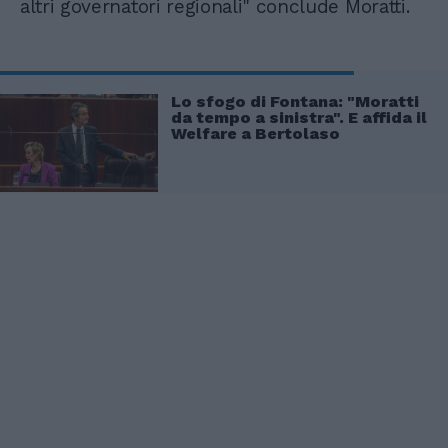
altri governatori regionali" conclude Moratti.
Lo sfogo di Fontana: "Moratti
da tempo a sinistra". E affida il
Welfare a Bertolaso