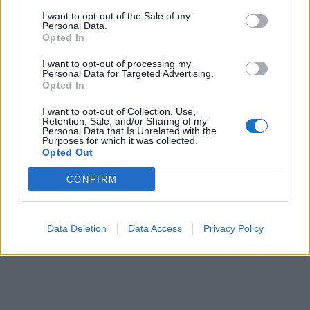
I want to opt-out of the Sale of my
Personal Data.
Opted In
I want to opt-out of processing my
Personal Data for Targeted Advertising.
Opted In
In evidenza
I want to opt-out of Collection, Use,
Retention, Sale, and/or Sharing of my
Personal Data that Is Unrelated with the
Purposes for which it was collected.
Opted Out
CONFIRM
Data Deletion
Data Access
Privacy Policy