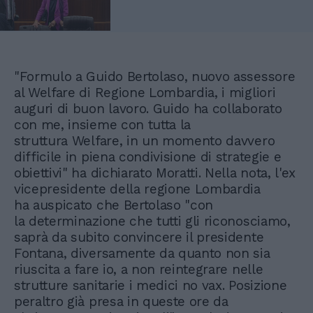
"Formulo a Guido Bertolaso, nuovo assessore
al Welfare di Regione Lombardia, i migliori
auguri di buon lavoro. Guido ha collaborato
con me, insieme con tutta la
struttura Welfare, in un momento davvero
difficile in piena condivisione di strategie e
obiettivi" ha dichiarato Moratti. Nella nota, l'ex
vicepresidente della regione Lombardia
ha auspicato che Bertolaso "con
la determinazione che tutti gli riconosciamo,
saprà da subito convincere il presidente
Fontana, diversamente da quanto non sia
riuscita a fare io, a non reintegrare nelle
strutture sanitarie i medici no vax. Posizione
peraltro già presa in queste ore da