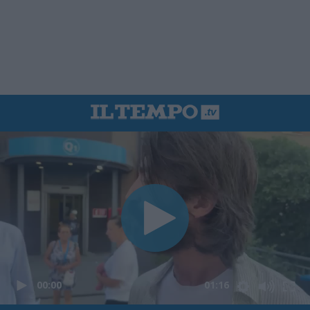
00:00
01:16