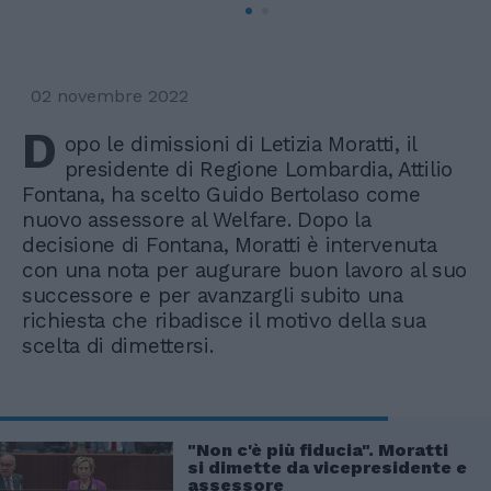
02 novembre 2022
D
opo le dimissioni di Letizia Moratti, il
presidente di Regione Lombardia, Attilio
Fontana, ha scelto Guido Bertolaso come
nuovo assessore al Welfare. Dopo la
decisione di Fontana, Moratti è intervenuta
con una nota per augurare buon lavoro al suo
successore e per avanzargli subito una
richiesta che ribadisce il motivo della sua
scelta di dimettersi.
"Non c'è più fiducia". Moratti
si dimette da vicepresidente e
assessore