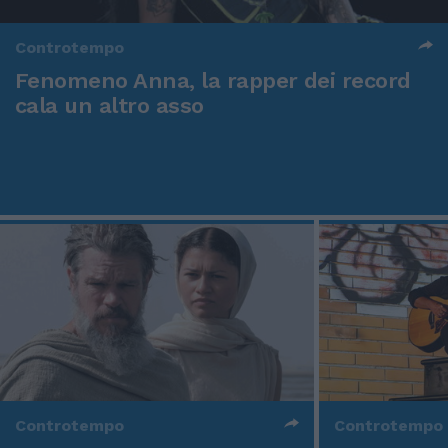
Controtempo
Fenomeno Anna, la rapper dei record
cala un altro asso
Controtempo
Controtempo