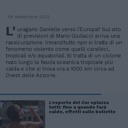
06 settembre 2022
L'
uragano Danielle verso l'Europa? Sul sito
di previsioni di Mario Giuliacci arriva una
rassicurazione. Innanzitutto npn si tratta di un
fenomeno violento come quelli caraibici,
tropicali e/o equatoriali. Si tratta di un ciclone
nato lungo la fascia oceanica tropicale più
calda e che si trova ora a 1000 km circa ad
Ovest delle Azzorre.
L'esperto del Cnr spiazza
tutti: fino a quando farà
caldo, effetti sulle bollette