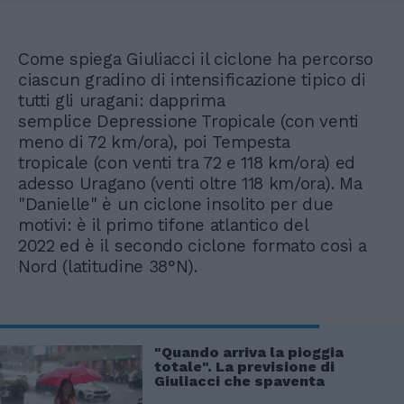
Come spiega Giuliacci il ciclone ha percorso
ciascun gradino di intensificazione tipico di
tutti gli uragani: dapprima
semplice Depressione Tropicale (con venti
meno di 72 km/ora), poi Tempesta
tropicale (con venti tra 72 e 118 km/ora) ed
adesso Uragano (venti oltre 118 km/ora). Ma
"Danielle" è un ciclone insolito per due
motivi: è il primo tifone atlantico del
2022 ed è il secondo ciclone formato così a
Nord (latitudine 38°N).
"Quando arriva la pioggia
totale". La previsione di
Giuliacci che spaventa