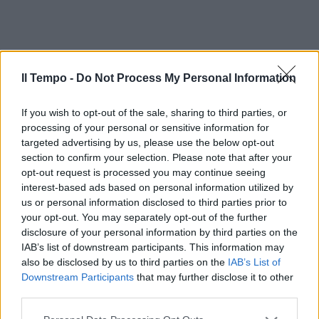
Il Tempo -
Do Not Process My Personal Information
If you wish to opt-out of the sale, sharing to third parties, or
processing of your personal or sensitive information for
targeted advertising by us, please use the below opt-out
section to confirm your selection. Please note that after your
opt-out request is processed you may continue seeing
interest-based ads based on personal information utilized by
us or personal information disclosed to third parties prior to
your opt-out. You may separately opt-out of the further
disclosure of your personal information by third parties on the
IAB’s list of downstream participants. This information may
also be disclosed by us to third parties on the
IAB’s List of
Downstream Participants
that may further disclose it to other
third parties.