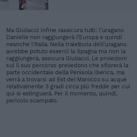
Ma Giuliacci infine rassicura tutti: l'uragano
Danielle non raggiungerà l’Europa e quindi
neanche l'Italia. Nella traiettoria dell'uragano
avrebbe potuto esserci la Spagna ma non la
raggiungerà, assicura Giuliacci. Le proiezioni
sul il suo percorso prevedono che sfiorerà la
parte occidentale della Penisola Iberica, ma
verrà a trovarsi ad Est del Marocco su acque
relativamente 3 gradi circa più fredde per cui
qui si estinguerà. Per il momento, quindi,
pericolo scampato.