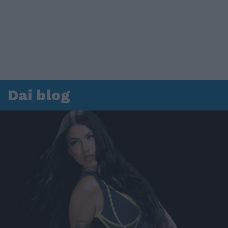
Dai blog