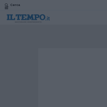
Cerca