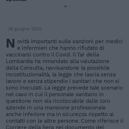
26 giugno 2022
N
ovità importanti sulle sanzioni per medici
e infermieri che hanno rifiutato di
vaccinarsi contro il Covid. Il Tar della
Lombardia ha rimandato alla valutazione
della Consulta, ravvisandone la possibile
incostituzionalità, la legge che lascia senza
lavoro e senza stipendio i sanitari che non si
sono inoculati. La legge prevede tale scenario
nel caso in cui il personale sanitario in
questione non sia ricollocabile dalle loro
aziende in una mansione professionale
anche inferiore ma in sicurezza rispetto ai
contatti con le altre persone. Come riferisce il
Corriere della Sera nel documento del