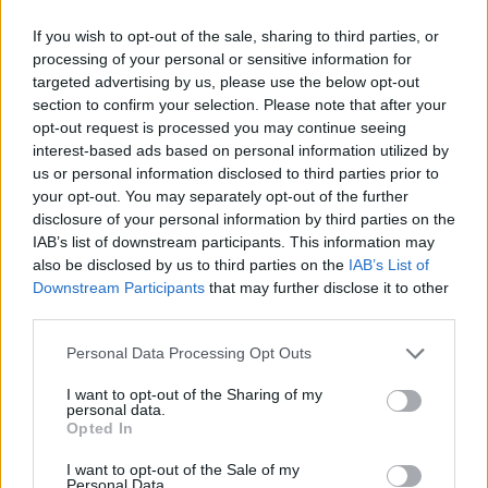
Arriva il vaccino "modificato"
ma la sperimentazione è
If you wish to opt-out of the sale, sharing to third parties, or
diventata un optional
processing of your personal or sensitive information for
targeted advertising by us, please use the below opt-out
section to confirm your selection. Please note that after your
opt-out request is processed you may continue seeing
interest-based ads based on personal information utilized by
us or personal information disclosed to third parties prior to
your opt-out. You may separately opt-out of the further
disclosure of your personal information by third parties on the
IAB’s list of downstream participants. This information may
also be disclosed by us to third parties on the
IAB’s List of
Downstream Participants
that may further disclose it to other
third parties.
Personal Data Processing Opt Outs
I want to opt-out of the Sharing of my
personal data.
Opted In
I want to opt-out of the Sale of my
Personal Data.