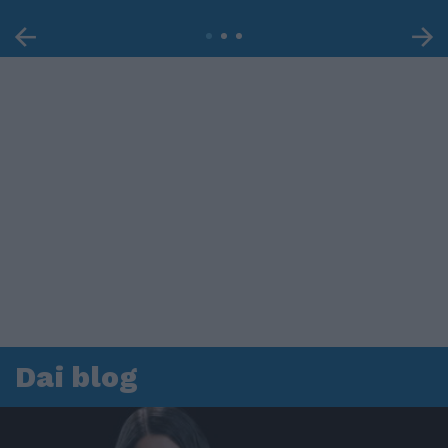
Dai blog