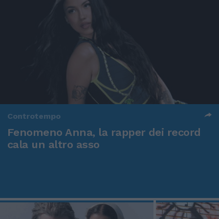
Controtempo
Fenomeno Anna, la rapper dei record
cala un altro asso