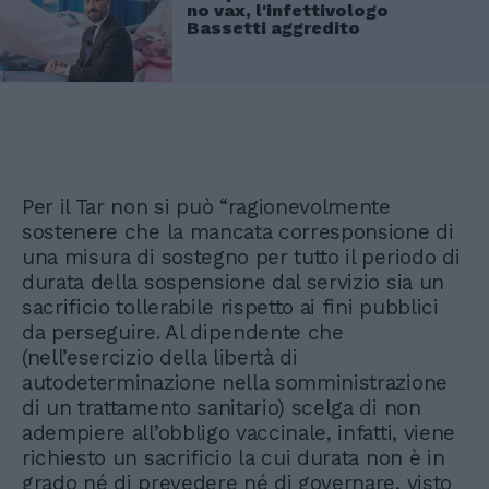
no vax, l'infettivologo
Bassetti aggredito
Per il Tar non si può “ragionevolmente
sostenere che la mancata corresponsione di
una misura di sostegno per tutto il periodo di
durata della sospensione dal servizio sia un
sacrificio tollerabile rispetto ai fini pubblici
da perseguire. Al dipendente che
(nell’esercizio della libertà di
autodeterminazione nella somministrazione
di un trattamento sanitario) scelga di non
adempiere all’obbligo vaccinale, infatti, viene
richiesto un sacrificio la cui durata non è in
grado né di prevedere né di governare, visto