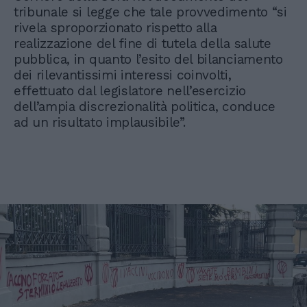
tribunale si legge che tale provvedimento “si
rivela sproporzionato rispetto alla
realizzazione del fine di tutela della salute
pubblica, in quanto l’esito del bilanciamento
dei rilevantissimi interessi coinvolti,
effettuato dal legislatore nell’esercizio
dell’ampia discrezionalità politica, conduce
ad un risultato implausibile”.