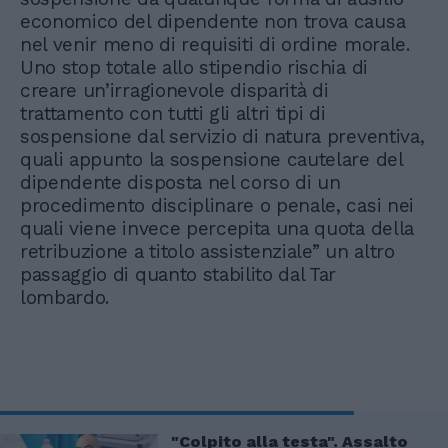
economico del dipendente non trova causa
nel venir meno di requisiti di ordine morale.
Uno stop totale allo stipendio rischia di
creare un’irragionevole disparità di
trattamento con tutti gli altri tipi di
sospensione dal servizio di natura preventiva,
quali appunto la sospensione cautelare del
dipendente disposta nel corso di un
procedimento disciplinare o penale, casi nei
quali viene invece percepita una quota della
retribuzione a titolo assistenziale” un altro
passaggio di quanto stabilito dal Tar
lombardo.
"Colpito alla testa". Assalto