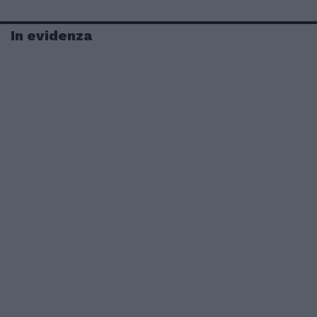
In evidenza