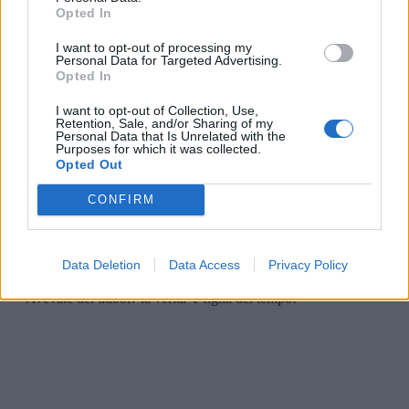
Opted In
I want to opt-out of processing my
Personal Data for Targeted Advertising.
Opted In
I want to opt-out of Collection, Use,
Retention, Sale, and/or Sharing of my
Personal Data that Is Unrelated with the
Purposes for which it was collected.
Opted Out
CONFIRM
Data Deletion
Data Access
Privacy Policy