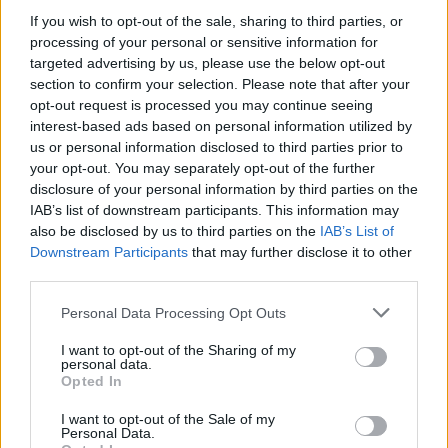
If you wish to opt-out of the sale, sharing to third parties, or
processing of your personal or sensitive information for
targeted advertising by us, please use the below opt-out
section to confirm your selection. Please note that after your
opt-out request is processed you may continue seeing
interest-based ads based on personal information utilized by
us or personal information disclosed to third parties prior to
your opt-out. You may separately opt-out of the further
disclosure of your personal information by third parties on the
IAB’s list of downstream participants. This information may
also be disclosed by us to third parties on the
IAB’s List of
Downstream Participants
that may further disclose it to other
third parties.
Personal Data Processing Opt Outs
I want to opt-out of the Sharing of my
personal data.
Opted In
I want to opt-out of the Sale of my
Personal Data.