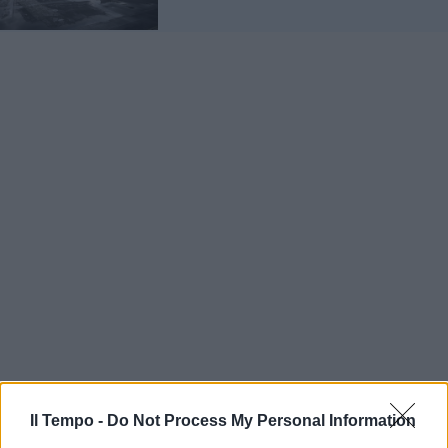
Il Tempo -
Do Not Process My Personal Information