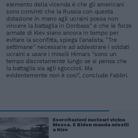
elemento della vicenda è che gli americani
sono convinti che la Russia con questa
dotazione in mano agli ucraini possa non
vincere la battaglia in Donbass" e che le forze
armate di Kiev siano ancora in tempo per
evitare la sconfitta, spiega l'analista. "Tre
settimane" necessarie ad addestrare i soldati
ucraini a usare i missili Himars "sono un
tempo discretamente lungo se si pensa che
la battaglia sia agli sgoccioli. Ma
evidentemente non è così", conclude Fabbri.
Esercitazioni nucleari vicino
Mosca. E Biden manda missili
a Kiev