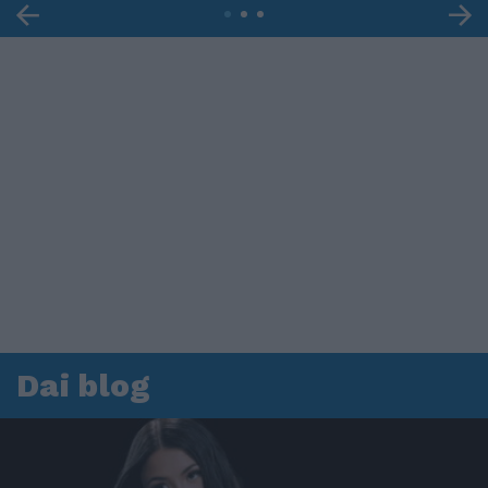
Dai blog