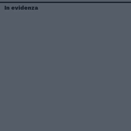
In evidenza