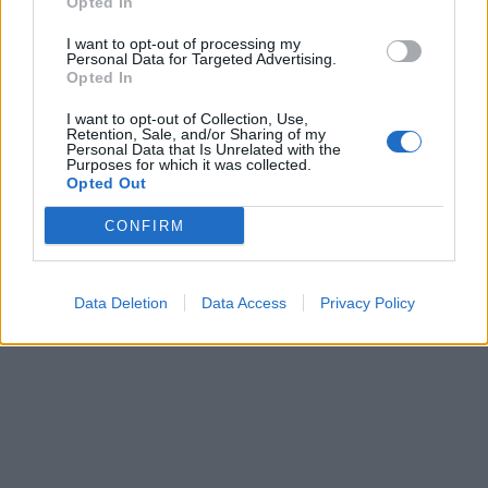
Opted In
I want to opt-out of processing my
Personal Data for Targeted Advertising.
Opted In
I want to opt-out of Collection, Use,
Retention, Sale, and/or Sharing of my
Personal Data that Is Unrelated with the
Purposes for which it was collected.
Opted Out
CONFIRM
Data Deletion
Data Access
Privacy Policy