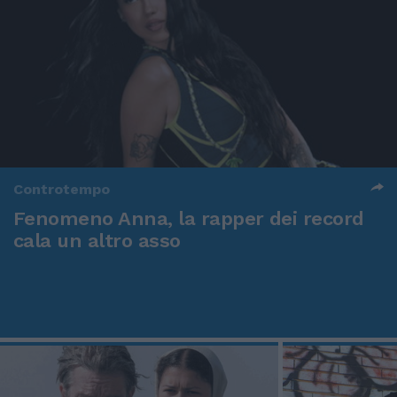
Controtempo
Fenomeno Anna, la rapper dei record
cala un altro asso