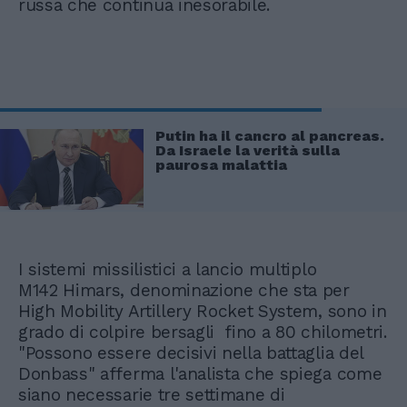
russa che continua inesorabile.
Putin ha il cancro al pancreas.
Da Israele la verità sulla
paurosa malattia
I sistemi missilistici a lancio multiplo
M142 Himars, denominazione che sta per
High Mobility Artillery Rocket System, sono in
grado di colpire bersagli fino a 80 chilometri.
"Possono essere decisivi nella battaglia del
Donbass" afferma l'analista che spiega come
siano necessarie tre settimane di