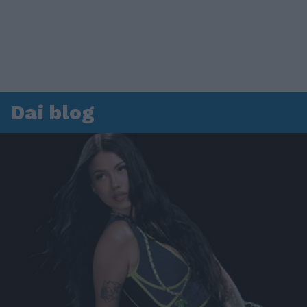
Dai blog