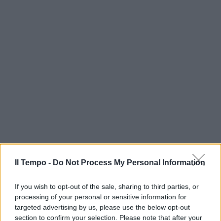
Il Tempo -
Do Not Process My Personal Information
If you wish to opt-out of the sale, sharing to third parties, or
processing of your personal or sensitive information for
targeted advertising by us, please use the below opt-out
section to confirm your selection. Please note that after your