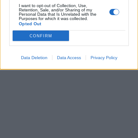
I want to opt-out of Collection, Use,
Retention, Sale, and/or Sharing of my
Personal Data that Is Unrelated with the
Purposes for which it was collected.
Opted Out
CONFIRM
Data Deletion
Data Access
Privacy Policy