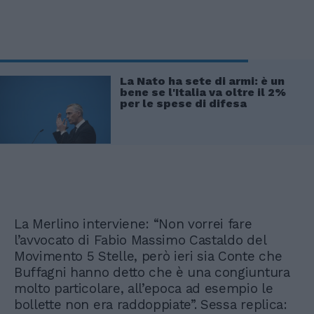
La Nato ha sete di armi: è un
bene se l'Italia va oltre il 2%
per le spese di difesa
La Merlino interviene: “Non vorrei fare
l’avvocato di Fabio Massimo Castaldo del
Movimento 5 Stelle, però ieri sia Conte che
Buffagni hanno detto che è una congiuntura
molto particolare, all’epoca ad esempio le
bollette non era raddoppiate”. Sessa replica: