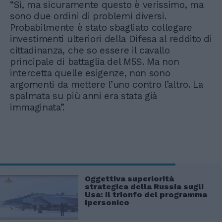
“Sì, ma sicuramente questo è verissimo, ma
sono due ordini di problemi diversi.
Probabilmente è stato sbagliato collegare
investimenti ulteriori della Difesa al reddito di
cittadinanza, che so essere il cavallo
principale di battaglia del M5S. Ma non
intercetta quelle esigenze, non sono
argomenti da mettere l’uno contro l’altro. La
spalmata su più anni era stata già
immaginata”.
Oggettiva superiorità
strategica della Russia sugli
Usa: il trionfo del programma
ipersonico