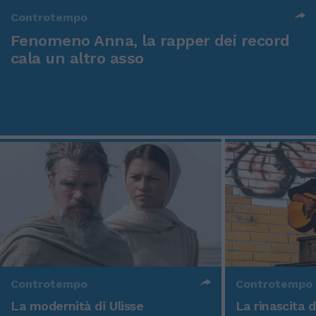
Controtempo
Fenomeno Anna, la rapper dei record
cala un altro asso
Controtempo
Controtempo
La modernità di Ulisse
La rinascita 