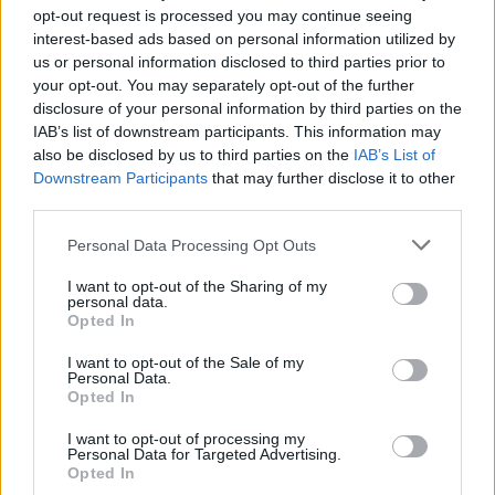
opt-out request is processed you may continue seeing
interest-based ads based on personal information utilized by
us or personal information disclosed to third parties prior to
your opt-out. You may separately opt-out of the further
disclosure of your personal information by third parties on the
IAB’s list of downstream participants. This information may
also be disclosed by us to third parties on the
IAB’s List of
Downstream Participants
that may further disclose it to other
third parties.
Personal Data Processing Opt Outs
I want to opt-out of the Sharing of my
personal data.
Opted In
I want to opt-out of the Sale of my
Personal Data.
Opted In
I want to opt-out of processing my
Personal Data for Targeted Advertising.
Opted In