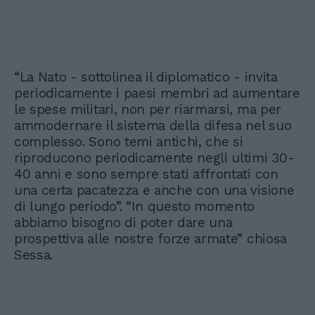
“La Nato - sottolinea il diplomatico - invita
periodicamente i paesi membri ad aumentare
le spese militari, non per riarmarsi, ma per
ammodernare il sistema della difesa nel suo
complesso. Sono temi antichi, che si
riproducono periodicamente negli ultimi 30-
40 anni e sono sempre stati affrontati con
una certa pacatezza e anche con una visione
di lungo periodo”. “In questo momento
abbiamo bisogno di poter dare una
prospettiva alle nostre forze armate” chiosa
Sessa.