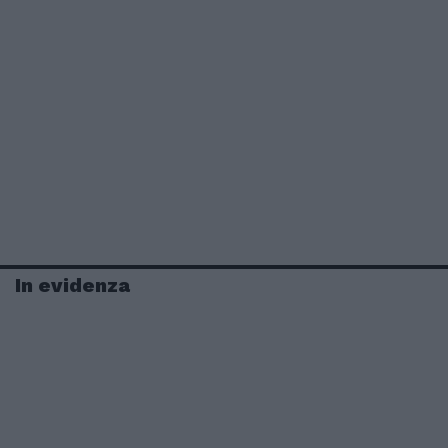
In evidenza