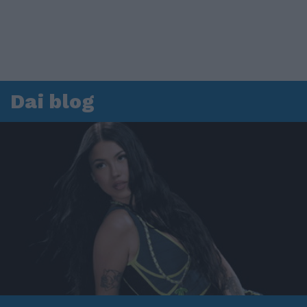
Dai blog