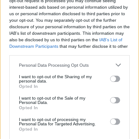
opt-out request is processed you may continue seeing
interest-based ads based on personal information utilized by
us or personal information disclosed to third parties prior to
your opt-out. You may separately opt-out of the further
disclosure of your personal information by third parties on the
IAB’s list of downstream participants. This information may
also be disclosed by us to third parties on the
IAB’s List of
Downstream Participants
that may further disclose it to other
third parties.
Personal Data Processing Opt Outs
I want to opt-out of the Sharing of my
personal data.
Opted In
I want to opt-out of the Sale of my
Personal Data.
Opted In
I want to opt-out of processing my
Personal Data for Targeted Advertising.
Opted In