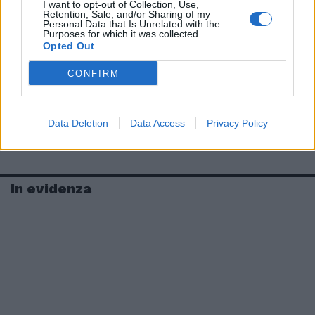
I want to opt-out of Collection, Use,
Retention, Sale, and/or Sharing of my
Personal Data that Is Unrelated with the
Purposes for which it was collected.
Opted Out
CONFIRM
Data Deletion
Data Access
Privacy Policy
In evidenza