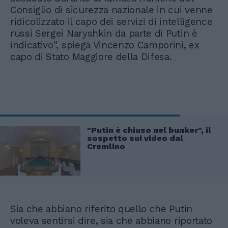
Consiglio di sicurezza nazionale in cui venne
ridicolizzato il capo dei servizi di intelligence
russi Sergei Naryshkin da parte di Putin è
indicativo", spiega Vincenzo Camporini, ex
capo di Stato Maggiore della Difesa.
"Putin è chiuso nel bunker", il
sospetto sui video dal
Cremlino
Sia che abbiano riferito quello che Putin
voleva sentirsi dire, sia che abbiano riportato