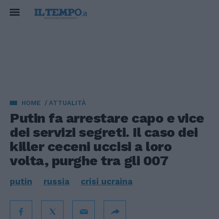
HOME
ATTUALITÀ
Putin fa arrestare capo e vice
dei servizi segreti. Il caso dei
killer ceceni uccisi a loro
volta, purghe tra gli 007
putin
russia
crisi ucraina