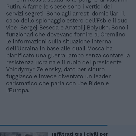
Putin. A farne le spese sono i vertici dei
servizi segreti. Sono agli arresti domiciliari il
capo dello spionaggio estero dell'Fsb e il suo
vice: Sergej Beseda e Anatolij Bolyukh. Sono i
funzionari che dovevano fornire al Cremlino
le informazioni sulla situazione interna
dell'Ucraina in base alle quali Mosca ha
pianificato una guerra lampo senza contare la
resistenza ucraina e il ruolo del presidente
Volodymyr Zelensky, dato per sicuro
fuggiasco e invece diventato un leader
carismatico che parla con Joe Biden e
l'Europa.
Infiltrati tra i civili per