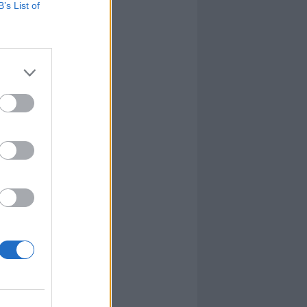
B’s List of