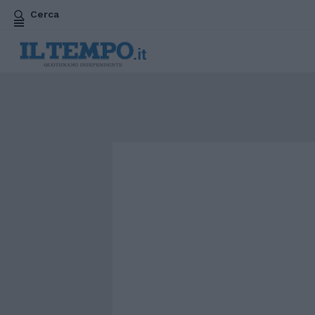
Cerca