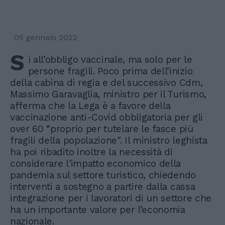
05 gennaio 2022
S
ì all’obbligo vaccinale, ma solo per le
persone fragili. Poco prima dell’inizio
della cabina di regia e del successivo Cdm,
Massimo Garavaglia, ministro per il Turismo,
afferma che la Lega è a favore della
vaccinazione anti-Covid obbligatoria per gli
over 60 “proprio per tutelare le fasce più
fragili della popolazione". Il ministro leghista
ha poi ribadito inoltre la necessità di
considerare l'impatto economico della
pandemia sul settore turistico, chiedendo
interventi a sostegno a partire dalla cassa
integrazione per i lavoratori di un settore che
ha un importante valore per l’economia
nazionale.