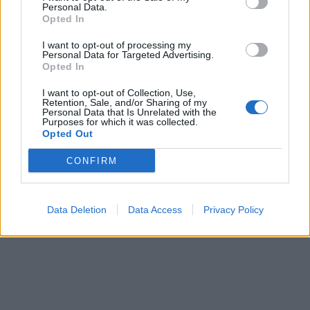
Personal Data.
Opted In
I want to opt-out of processing my
Personal Data for Targeted Advertising.
In evidenza
Opted In
I want to opt-out of Collection, Use,
Retention, Sale, and/or Sharing of my
Personal Data that Is Unrelated with the
Purposes for which it was collected.
Opted Out
CONFIRM
Data Deletion
Data Access
Privacy Policy