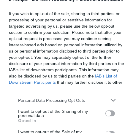
If you wish to opt-out of the sale, sharing to third parties, or
processing of your personal or sensitive information for
targeted advertising by us, please use the below opt-out
section to confirm your selection. Please note that after your
opt-out request is processed you may continue seeing
interest-based ads based on personal information utilized by
us or personal information disclosed to third parties prior to
your opt-out. You may separately opt-out of the further
disclosure of your personal information by third parties on the
IAB’s list of downstream participants. This information may
also be disclosed by us to third parties on the
IAB’s List of
Downstream Participants
that may further disclose it to other
third parties.
Personal Data Processing Opt Outs
I want to opt-out of the Sharing of my
personal data.
Opted In
I want to opt-out of the Sale of my