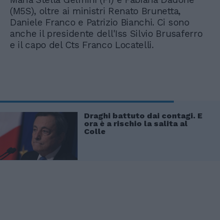
(M5S), oltre ai ministri Renato Brunetta,
Daniele Franco e Patrizio Bianchi. Ci sono
anche il presidente dell'Iss Silvio Brusaferro
e il capo del Cts Franco Locatelli.
Draghi battuto dai contagi. E
ora è a rischio la salita al
Colle