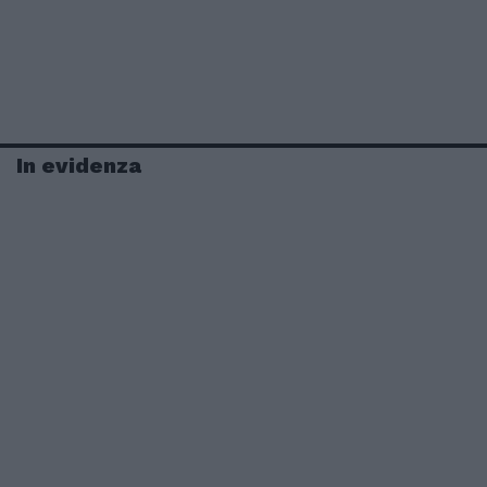
In evidenza