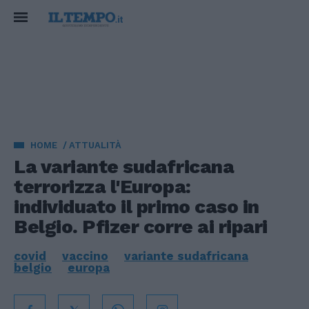
HOME
ATTUALITÀ
La variante sudafricana
terrorizza l'Europa:
individuato il primo caso in
Belgio. Pfizer corre ai ripari
covid
vaccino
variante sudafricana
belgio
europa