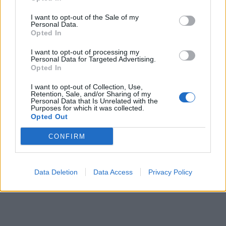
I want to opt-out of the Sale of my
Personal Data.
Opted In
I want to opt-out of processing my
Personal Data for Targeted Advertising.
Opted In
I want to opt-out of Collection, Use,
Retention, Sale, and/or Sharing of my
Personal Data that Is Unrelated with the
Purposes for which it was collected.
Opted Out
CONFIRM
Data Deletion
Data Access
Privacy Policy