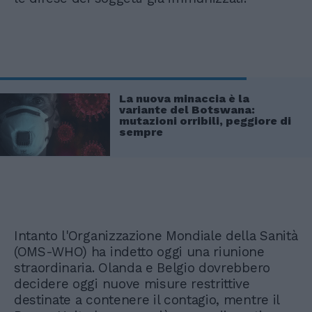
La nuova minaccia è la
variante del Botswana:
mutazioni orribili, peggiore di
sempre
Intanto l'Organizzazione Mondiale della Sanità
(OMS-WHO) ha indetto oggi una riunione
straordinaria. Olanda e Belgio dovrebbero
decidere oggi nuove misure restrittive
destinate a contenere il contagio, mentre il