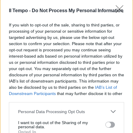
Il Tempo -
Do Not Process My Personal Information
If you wish to opt-out of the sale, sharing to third parties, or
processing of your personal or sensitive information for
targeted advertising by us, please use the below opt-out
section to confirm your selection. Please note that after your
opt-out request is processed you may continue seeing
interest-based ads based on personal information utilized by
us or personal information disclosed to third parties prior to
your opt-out. You may separately opt-out of the further
disclosure of your personal information by third parties on the
IAB’s list of downstream participants. This information may
also be disclosed by us to third parties on the
IAB’s List of
Downstream Participants
that may further disclose it to other
third parties.
Personal Data Processing Opt Outs
I want to opt-out of the Sharing of my
personal data.
Opted In