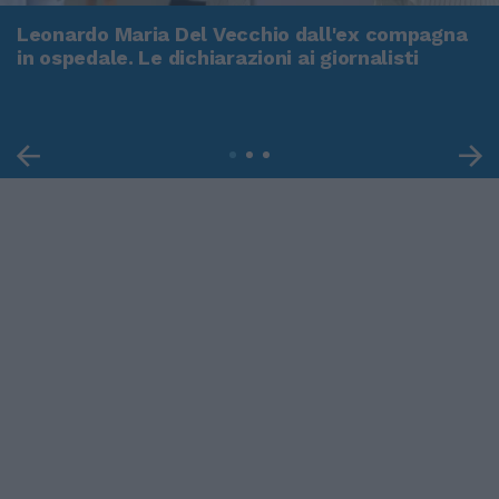
Leonardo Maria Del Vecchio dall'ex compagna
in ospedale. Le dichiarazioni ai giornalisti