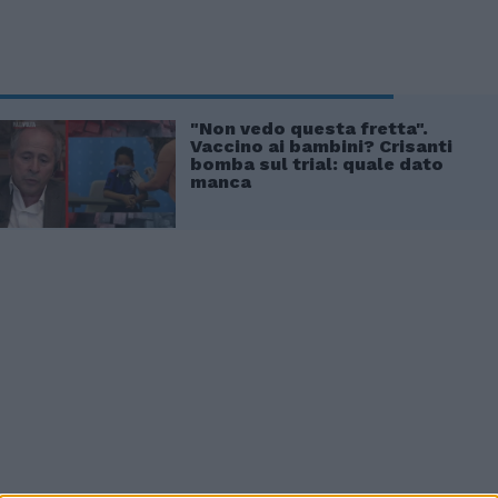
"Non vedo questa fretta".
Vaccino ai bambini? Crisanti
bomba sul trial: quale dato
manca