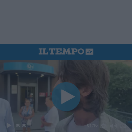
00:00
01:16