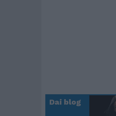
Dai blog