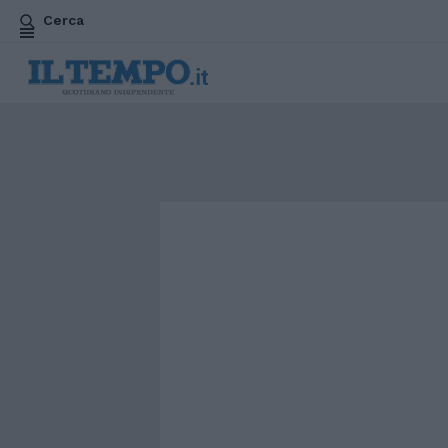
Cerca